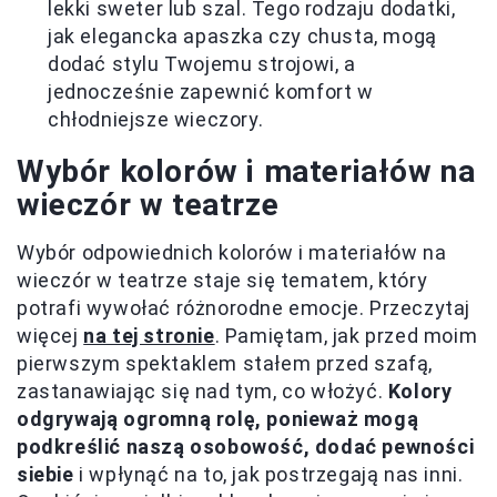
lekki sweter lub szal. Tego rodzaju dodatki,
jak elegancka apaszka czy chusta, mogą
dodać stylu Twojemu strojowi, a
jednocześnie zapewnić komfort w
chłodniejsze wieczory.
Wybór kolorów i materiałów na
wieczór w teatrze
Wybór odpowiednich kolorów i materiałów na
wieczór w teatrze staje się tematem, który
potrafi wywołać różnorodne emocje. Przeczytaj
więcej
na tej stronie
. Pamiętam, jak przed moim
pierwszym spektaklem stałem przed szafą,
zastanawiając się nad tym, co włożyć.
Kolory
odgrywają ogromną rolę, ponieważ mogą
podkreślić naszą osobowość, dodać pewności
siebie
i wpłynąć na to, jak postrzegają nas inni.