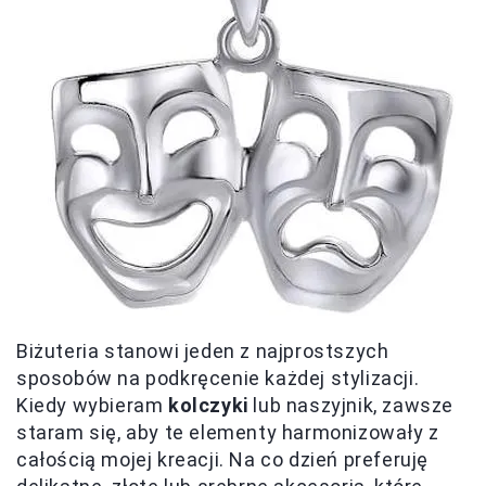
Biżuteria stanowi jeden z najprostszych
sposobów na podkręcenie każdej stylizacji.
Kiedy wybieram
kolczyki
lub naszyjnik, zawsze
staram się, aby te elementy harmonizowały z
całością mojej kreacji. Na co dzień preferuję