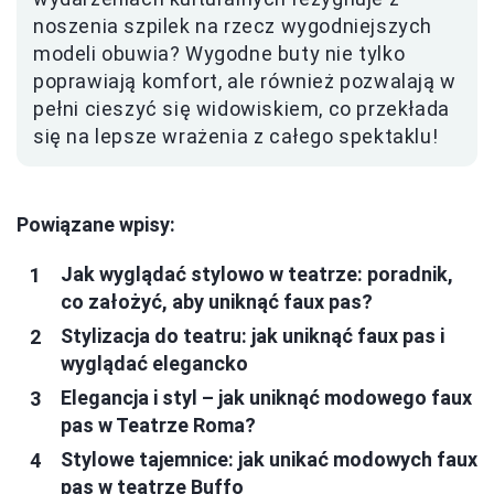
noszenia szpilek na rzecz wygodniejszych
modeli obuwia? Wygodne buty nie tylko
poprawiają komfort, ale również pozwalają w
pełni cieszyć się widowiskiem, co przekłada
się na lepsze wrażenia z całego spektaklu!
Powiązane wpisy:
Jak wyglądać stylowo w teatrze: poradnik,
co założyć, aby uniknąć faux pas?
Stylizacja do teatru: jak uniknąć faux pas i
wyglądać elegancko
Elegancja i styl – jak uniknąć modowego faux
pas w Teatrze Roma?
Stylowe tajemnice: jak unikać modowych faux
pas w teatrze Buffo