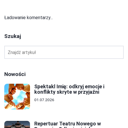
Ładowanie komentarzy...
Szukaj
Nowości
Spektakl Imię: odkryj emocje i
konflikty skryte w przyjaźni
01.07.2026
Repertuar Teatru Nowego w