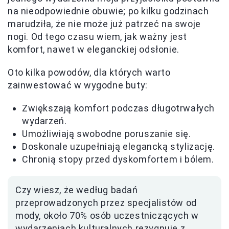
na nieodpowiednie obuwie; po kilku godzinach
marudziła, że nie może już patrzeć na swoje
nogi. Od tego czasu wiem, jak ważny jest
komfort, nawet w eleganckiej odsłonie.
Oto kilka powodów, dla których warto
zainwestować w wygodne buty:
Zwiększają komfort podczas długotrwałych
wydarzeń.
Umożliwiają swobodne poruszanie się.
Doskonale uzupełniają elegancką stylizację.
Chronią stopy przed dyskomfortem i bólem.
Czy wiesz, że według badań
przeprowadzonych przez specjalistów od
mody, około 70% osób uczestniczących w
wydarzeniach kulturalnych rezygnuje z