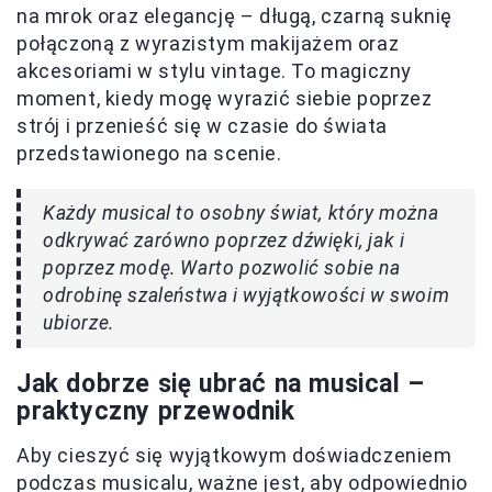
na mrok oraz elegancję – długą, czarną suknię
połączoną z wyrazistym makijażem oraz
akcesoriami w stylu vintage. To magiczny
moment, kiedy mogę wyrazić siebie poprzez
strój i przenieść się w czasie do świata
przedstawionego na scenie.
Każdy musical to osobny świat, który można
odkrywać zarówno poprzez dźwięki, jak i
poprzez modę. Warto pozwolić sobie na
odrobinę szaleństwa i wyjątkowości w swoim
ubiorze.
Jak dobrze się ubrać na musical –
praktyczny przewodnik
Aby cieszyć się wyjątkowym doświadczeniem
podczas musicalu, ważne jest, aby odpowiednio