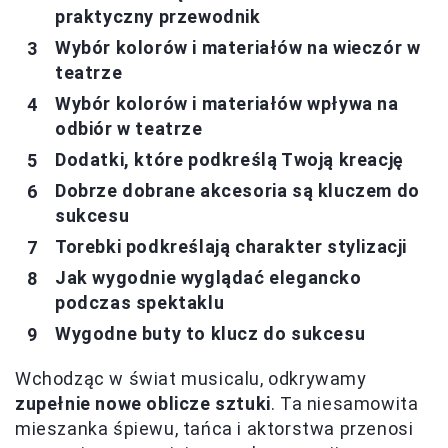
praktyczny przewodnik
Wybór kolorów i materiałów na wieczór w
teatrze
Wybór kolorów i materiałów wpływa na
odbiór w teatrze
Dodatki, które podkreślą Twoją kreację
Dobrze dobrane akcesoria są kluczem do
sukcesu
Torebki podkreślają charakter stylizacji
Jak wygodnie wyglądać elegancko
podczas spektaklu
Wygodne buty to klucz do sukcesu
Wchodząc w świat musicalu, odkrywamy
zupełnie nowe oblicze sztuki
. Ta niesamowita
mieszanka śpiewu, tańca i aktorstwa przenosi