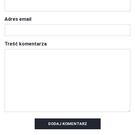
Adres email
Treść komentarza
DODAJ KOMENTARZ