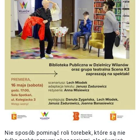
Nie sposób pominąć roli torebek, które są nie