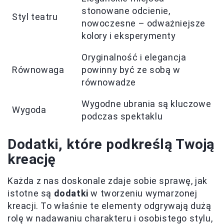
stonowane odcienie,
Styl teatru
nowoczesne – odważniejsze
kolory i eksperymenty
Oryginalność i elegancja
Równowaga
powinny być ze sobą w
równowadze
Wygodne ubrania są kluczowe
Wygoda
podczas spektaklu
Dodatki, które podkreślą Twoją
kreację
Każda z nas doskonale zdaje sobie sprawę, jak
istotne są
dodatki
w tworzeniu wymarzonej
kreacji. To właśnie te elementy odgrywają dużą
rolę w nadawaniu charakteru i osobistego stylu,