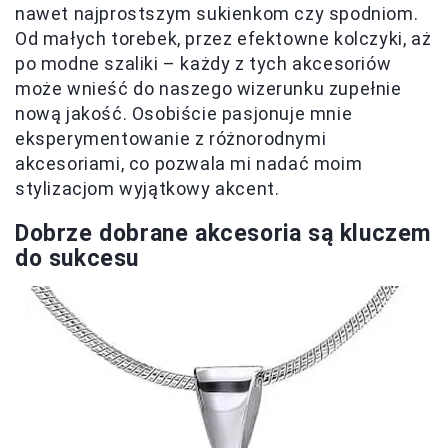
nawet najprostszym sukienkom czy spodniom.
Od małych torebek, przez efektowne kolczyki, aż
po modne szaliki – każdy z tych akcesoriów
może wnieść do naszego wizerunku zupełnie
nową jakość. Osobiście pasjonuje mnie
eksperymentowanie z różnorodnymi
akcesoriami, co pozwala mi nadać moim
stylizacjom wyjątkowy akcent.
Dobrze dobrane akcesoria są kluczem
do sukcesu