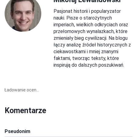
Pasjonat historii i popularyzator
nauki. Pisze o starożytnych
imperiach, wielkich odkryciach oraz
przełomowych wynalazkach, które
zmieniały bieg cywilizacji. Na blogu
łączy analizę źródeł historycznych z
ciekawostkami i mniej znanymi
faktami, tworząc teksty, które
inspirują do dalszych poszukiwań.
Ładowanie ocen...
Komentarze
Pseudonim