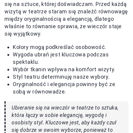
się na sztuce, której doświadczam. Przed każdą
wizytą w teatrze staram się znaleźć równowagę
między oryginalnością a elegancją, dlatego
właśnie to równanie sprawia, że wieczór staje
się wyjątkowy.
Kolory mogą podkreślać osobowość.
Wygoda ubrań jest kluczowa podczas
spektaklu.
Wybór tkanin wpływa na komfort wizyty.
Styl teatru determinuję nasze wybory.
Oryginalność i elegancja powinny być ze
sobą w równowadze.
Ubieranie się na wieczór w teatrze to sztuka,
która łączy w sobie elegancję, wygodę i
osobisty styl. Kluczowe jest, aby każdy czuł
się dobrze w swoim wyborze, ponieważ to