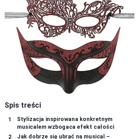
Spis treści
Stylizacja inspirowana konkretnym
musicalem wzbogaca efekt całości
Jak dobrze się ubrać na musical –