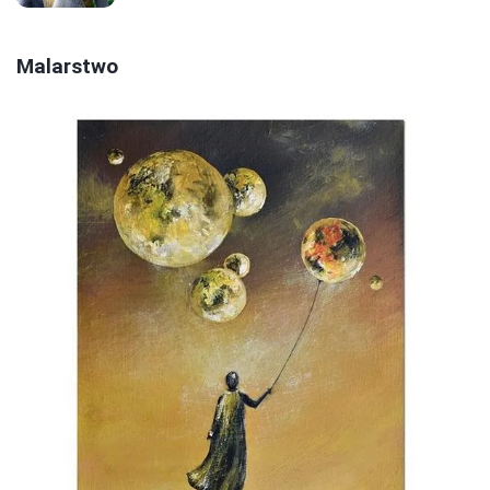
Malarstwo