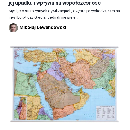
jej upadku i wpływu na współczesność
Myśląc o starożytnych cywilizacjach, często przychodzą nam na
myśl Egipt czy Grecja. Jednak niewiele...
Mikołaj Lewandowski