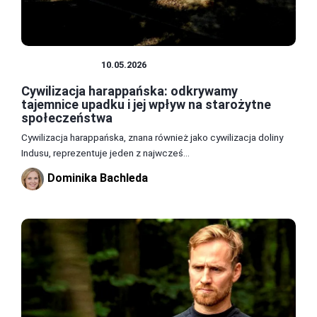
CYWILIZACJE
10.05.2026
Cywilizacja harappańska: odkrywamy
tajemnice upadku i jej wpływ na starożytne
społeczeństwa
Cywilizacja harappańska, znana również jako cywilizacja doliny
Indusu, reprezentuje jeden z najwcześ...
Dominika Bachleda