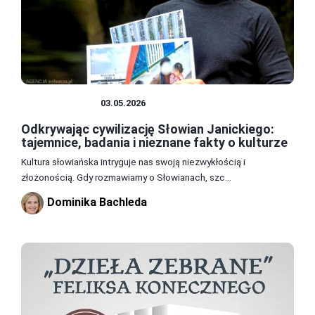
CYWILIZACJE
03.05.2026
Odkrywając cywilizację Słowian Janickiego:
tajemnice, badania i nieznane fakty o kulturze
Kultura słowiańska intryguje nas swoją niezwykłością i
złożonością. Gdy rozmawiamy o Słowianach, szc...
Dominika Bachleda