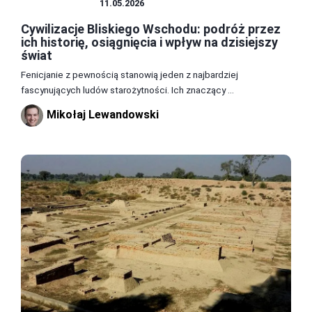
CYWILIZACJE
11.05.2026
Cywilizacje Bliskiego Wschodu: podróż przez
ich historię, osiągnięcia i wpływ na dzisiejszy
świat
Fenicjanie z pewnością stanowią jeden z najbardziej
fascynujących ludów starożytności. Ich znaczący ...
Mikołaj Lewandowski