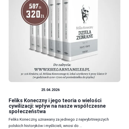
CYWILIZACJE
25.04.2026
Feliks Koneczny i jego teoria o wielości
cywilizacji: wpływ na nasze współczesne
społeczeństwa
Feliks Koneczny, uznawany za jednego z najwybitniejszych
polskich historyków i myślicieli, wnosi do ...