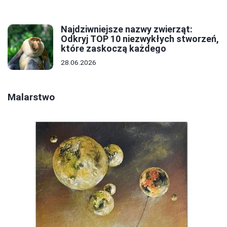
Najdziwniejsze nazwy zwierząt:
Odkryj TOP 10 niezwykłych stworzeń,
które zaskoczą każdego
28.06.2026
Malarstwo