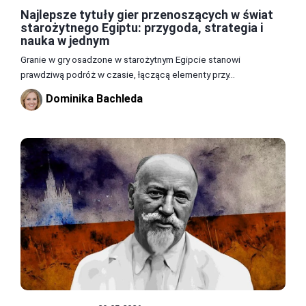
Najlepsze tytuły gier przenoszących w świat
starożytnego Egiptu: przygoda, strategia i
nauka w jednym
Granie w gry osadzone w starożytnym Egipcie stanowi
prawdziwą podróż w czasie, łączącą elementy przy...
Dominika Bachleda