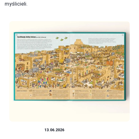
myślicieli.
CYWILIZACJE
13.06.2026