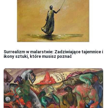
Surrealizm w malarstwie: Zadziwiające tajemnice i
ikony sztuki, które musisz poznać