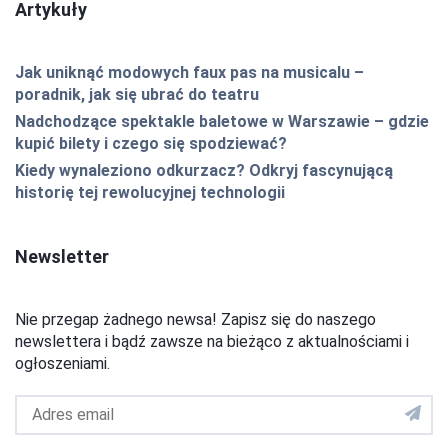
Artykuły
Jak uniknąć modowych faux pas na musicalu –
poradnik, jak się ubrać do teatru
Nadchodzące spektakle baletowe w Warszawie – gdzie
kupić bilety i czego się spodziewać?
Kiedy wynaleziono odkurzacz? Odkryj fascynującą
historię tej rewolucyjnej technologii
Newsletter
Nie przegap żadnego newsa! Zapisz się do naszego
newslettera i bądź zawsze na bieżąco z aktualnościami i
ogłoszeniami.
Adres
email