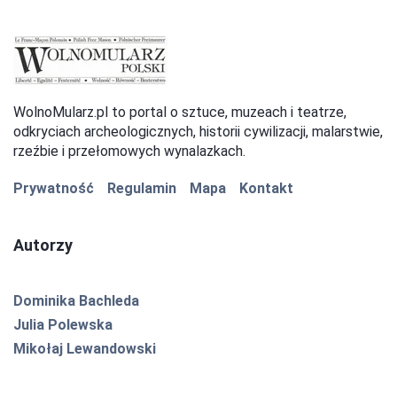
WolnoMularz.pl to portal o sztuce, muzeach i teatrze,
odkryciach archeologicznych, historii cywilizacji, malarstwie,
rzeźbie i przełomowych wynalazkach.
Prywatność
Regulamin
Mapa
Kontakt
Autorzy
Dominika Bachleda
Julia Polewska
Mikołaj Lewandowski