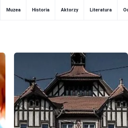
Muzea
Historia
Aktorzy
Literatura
Od