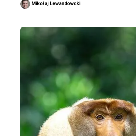
Mikołaj Lewandowski