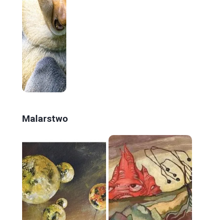
Malarstwo