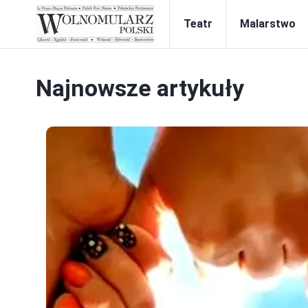
Teatr
Malarstwo
Najnowsze artykuły