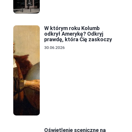
W którym roku Kolumb
odkrył Amerykę? Odkryj
prawdę, która Cię zaskoczy
30.06.2026
Oświetlenie sceniczne na