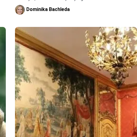
Dominika Bachleda