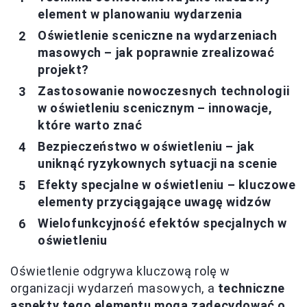
element w planowaniu wydarzenia
Oświetlenie sceniczne na wydarzeniach
masowych – jak poprawnie zrealizować
projekt?
Zastosowanie nowoczesnych technologii
w oświetleniu scenicznym – innowacje,
które warto znać
Bezpieczeństwo w oświetleniu – jak
uniknąć ryzykownych sytuacji na scenie
Efekty specjalne w oświetleniu – kluczowe
elementy przyciągające uwagę widzów
Wielofunkcyjność efektów specjalnych w
oświetleniu
Oświetlenie odgrywa kluczową rolę w
organizacji wydarzeń masowych, a
techniczne
aspekty tego elementu mogą zadecydować o