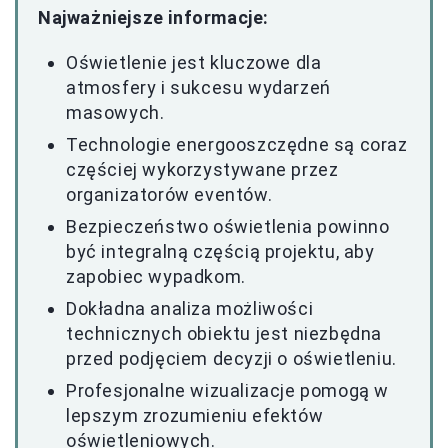
Najważniejsze informacje:
Oświetlenie jest kluczowe dla
atmosfery i sukcesu wydarzeń
masowych.
Technologie energooszczędne są coraz
częściej wykorzystywane przez
organizatorów eventów.
Bezpieczeństwo oświetlenia powinno
być integralną częścią projektu, aby
zapobiec wypadkom.
Dokładna analiza możliwości
technicznych obiektu jest niezbędna
przed podjęciem decyzji o oświetleniu.
Profesjonalne wizualizacje pomogą w
lepszym zrozumieniu efektów
oświetleniowych.