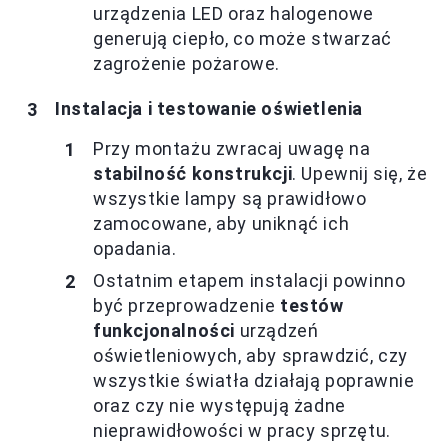
urządzenia LED oraz halogenowe
generują ciepło, co może stwarzać
zagrożenie pożarowe.
Instalacja i testowanie oświetlenia
Przy montażu zwracaj uwagę na
stabilność konstrukcji
. Upewnij się, że
wszystkie lampy są prawidłowo
zamocowane, aby uniknąć ich
opadania.
Ostatnim etapem instalacji powinno
być przeprowadzenie
testów
funkcjonalności
urządzeń
oświetleniowych, aby sprawdzić, czy
wszystkie światła działają poprawnie
oraz czy nie występują żadne
nieprawidłowości w pracy sprzętu.