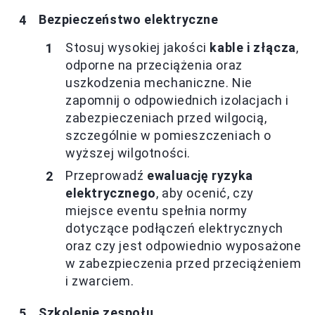
Bezpieczeństwo elektryczne
Stosuj wysokiej jakości
kable i złącza
,
odporne na przeciążenia oraz
uszkodzenia mechaniczne. Nie
zapomnij o odpowiednich izolacjach i
zabezpieczeniach przed wilgocią,
szczególnie w pomieszczeniach o
wyższej wilgotności.
Przeprowadź
ewaluację ryzyka
elektrycznego
, aby ocenić, czy
miejsce eventu spełnia normy
dotyczące podłączeń elektrycznych
oraz czy jest odpowiednio wyposażone
w zabezpieczenia przed przeciążeniem
i zwarciem.
Szkolenie zespołu