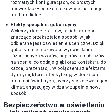
rozmaitych konfiguracjach, od prostych
naświetlaczy po skomplikowane instalacje
multimedialne.
Efekty specjalne: gobo i dymy
:
Wykorzystanie efektów, takich jak gobo,
znacząco przekształca sposób, w jaki
odbierane jest oświetlenie sceniczne. Dzięki
gobo istnieje możliwość wyświetlania
różnorodnych wzorów, napisów lub obrazów
na scenie, co dodaje głębi oraz kontekstu do
każdej prezentacji. W połączeniu z efektami
dymnymi, które intensyfikują widoczność
promieni świetlnych, tworzy się zniewalający
klimat, angażujący widza w zupełnie nowy
sposób.
Bezpieczeństwo w oświetleniu