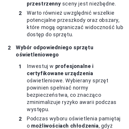
przestrzenny
sceny jest niezbędne.
Warto również uwzględnić wszelkie
potencjalne przeszkody oraz obszary,
które mogą ograniczać widoczność lub
dostęp do sprzętu.
Wybór odpowiedniego sprzętu
oświetleniowego
Inwestuj w
profesjonalne i
certyfikowane urządzenia
oświetleniowe. Wybierany sprzęt
powinien spełniać normy
bezpieczeństwa, co znacząco
zminimalizuje ryzyko awarii podczas
występu.
Podczas wyboru oświetlenia pamiętaj
o
możliwościach chłodzenia
, gdyż