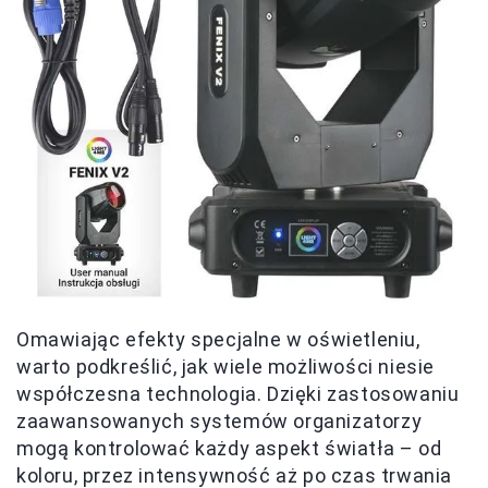
Omawiając efekty specjalne w oświetleniu,
warto podkreślić, jak wiele możliwości niesie
współczesna technologia. Dzięki zastosowaniu
zaawansowanych systemów organizatorzy
mogą kontrolować każdy aspekt światła – od
koloru, przez intensywność aż po czas trwania