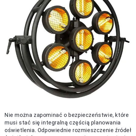
Nie można zapominać o bezpieczeństwie, które
musi stać się integralną częścią planowania
oświetlenia. Odpowiednie rozmieszczenie źródeł