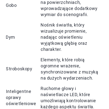
na powierzchniach,
Gobo
wprowadzające dodatkowy
wymiar do scenografii.
Nośnik światła, który
wizualizuje promienie,
Dym
nadając oświetleniu
wyjątkową głębię oraz
charakter.
Elementy, które robią
ogromne wrażenie,
Stroboskopy
synchronizowane z muzyką
na dużych wydarzeniach.
Ruchome głowy i
Inteligentne
naświetlacze LED, które
oprawy
umożliwiają kontrolowanie
oświetleniowe
każdego aspektu światła.