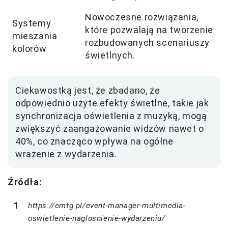
Nowoczesne rozwiązania,
Systemy
które pozwalają na tworzenie
mieszania
rozbudowanych scenariuszy
kolorów
świetlnych.
Ciekawostką jest, że zbadano, że
odpowiednio użyte efekty świetlne, takie jak
synchronizacja oświetlenia z muzyką, mogą
zwiększyć zaangażowanie widzów nawet o
40%, co znacząco wpływa na ogółne
wrażenie z wydarzenia.
Źródła:
https://emtg.pl/event-manager-multimedia-
oswietlenie-naglosnienie-wydarzeniu/