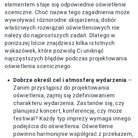
elementem staje się odpowiednie oświetlenie
sceniczne. Choć nazwa tego zagadnienia może
wywoływać różnorodne skojarzenia, dobór
właściwych rozwiązań oświetleniowych nie
należy do najprostszych zadań. Dlatego w
poniższej liście znajdziesz kilka istotnych
wskazówek, które pozwolą Ci uniknąć
najczęstszych błędów podczas projektowania
oświetlenia scenicznego.
Dobrze określ cel i atmosferę wydarzenia
–
Zanim przystąpisz do projektowania
oświetlenia, zajmij się zdefiniowaniem
charakteru wydarzenia. Zastanów się, czy
planujesz koncert, konferencję, czy może
festiwal? Każdy typ imprezy wymaga innego
podejścia do oświetlenia. Oświetlenie
powinno harmonijnie współgrać z przekazem,