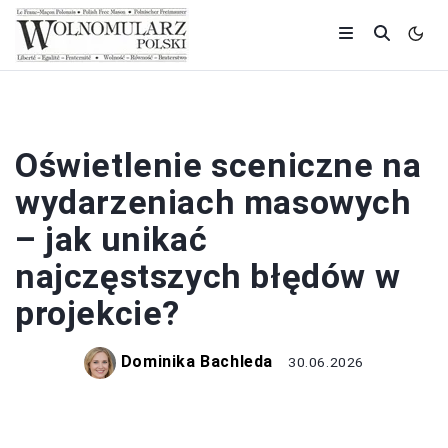
HISTORIA
Oświetlenie sceniczne na
wydarzeniach masowych
– jak unikać
najczęstszych błędów w
projekcie?
Dominika Bachleda
30.06.2026