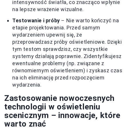
intensywność światła, co znacząco wpłynie
na lepsze wrażenie wizualne.
Testowanie i próby
– Nie warto kończyć na
etapie projektowania. Przed samym
wydarzeniem upewnij się, że
przeprowadzasz próby oświetleniowe. Dzięki
tym testom sprawdzisz, czy wszystkie
systemy działają poprawnie. Zidentyfikujesz
ewentualne problemy (np. związane z
równomiernym oświetleniem) i zyskasz czas
na ich eliminację przed rozpoczęciem
wydarzenia.
Zastosowanie nowoczesnych
technologii w oświetleniu
scenicznym – innowacje, które
warto znać