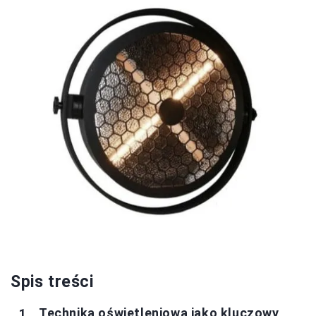
Spis treści
Technika oświetleniowa jako kluczowy