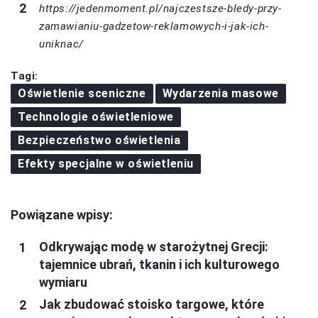
https://jedenmoment.pl/najczestsze-bledy-przy-
zamawianiu-gadzetow-reklamowych-i-jak-ich-
uniknac/
Tagi:
Oświetlenie sceniczne
Wydarzenia masowe
Technologie oświetleniowe
Bezpieczeństwo oświetlenia
Efekty specjalne w oświetleniu
Powiązane wpisy:
Odkrywając modę w starożytnej Grecji:
tajemnice ubrań, tkanin i ich kulturowego
wymiaru
Jak zbudować stoisko targowe, które