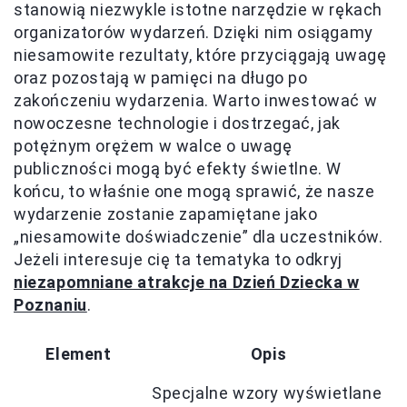
stanowią niezwykle istotne narzędzie w rękach
organizatorów wydarzeń. Dzięki nim osiągamy
niesamowite rezultaty, które przyciągają uwagę
oraz pozostają w pamięci na długo po
zakończeniu wydarzenia. Warto inwestować w
nowoczesne technologie i dostrzegać, jak
potężnym orężem w walce o uwagę
publiczności mogą być efekty świetlne. W
końcu, to właśnie one mogą sprawić, że nasze
wydarzenie zostanie zapamiętane jako
„niesamowite doświadczenie” dla uczestników.
Jeżeli interesuje cię ta tematyka to odkryj
niezapomniane atrakcje na Dzień Dziecka w
Poznaniu
.
Element
Opis
Specjalne wzory wyświetlane