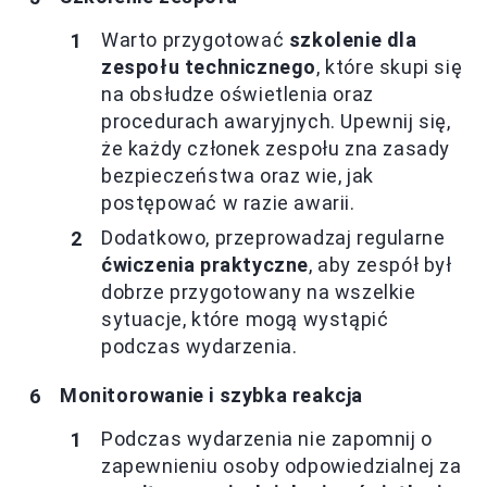
Warto przygotować
szkolenie dla
zespołu technicznego
, które skupi się
na obsłudze oświetlenia oraz
procedurach awaryjnych. Upewnij się,
że każdy członek zespołu zna zasady
bezpieczeństwa oraz wie, jak
postępować w razie awarii.
Dodatkowo, przeprowadzaj regularne
ćwiczenia praktyczne
, aby zespół był
dobrze przygotowany na wszelkie
sytuacje, które mogą wystąpić
podczas wydarzenia.
Monitorowanie i szybka reakcja
Podczas wydarzenia nie zapomnij o
zapewnieniu osoby odpowiedzialnej za