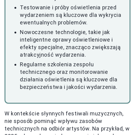
Testowanie i próby oświetlenia przed
wydarzeniem są kluczowe dla wykrycia
ewentualnych problemów.
Nowoczesne technologie, takie jak
inteligentne oprawy oświetleniowe i
efekty specjalne, znacząco zwiększają
atrakcyjność wydarzenia.
Regularne szkolenia zespołu
technicznego oraz monitorowanie
działania oświetlenia są kluczowe dla
bezpieczeństwa i jakości wydarzenia.
W kontekście słynnych festiwali muzycznych,
nie sposób pominąć wpływu zasobów
technicznych na odbiór artystów. Na przykład, w