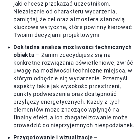
jaki chcesz przekazać uczestnikom.
Niezależnie od charakteru wydarzenia,
pamiętaj, że cel oraz atmosfera stanowią
kluczowe wytyczne, które powinny kierować
Twoimi decyzjami projektowymi.
Dokładna analiza możliwości technicznych
obiektu
– Zanim zdecydujesz się na
konkretne rozwiązania oświetleniowe, zwróć
uwagę na możliwości techniczne miejsca, w
którym odbędzie się wydarzenie. Przemyśl
aspekty takie jak wysokość przestrzeni,
punkty podwieszenia oraz dostępność
przyłączy energetycznych. Każdy z tych
elementów może znacząco wpłynąć na
finalny efekt, a ich zbagatelizowanie może
prowadzić do nieprzyjemnych niespodzianek.
Przygotowanie i wizualizacje
–