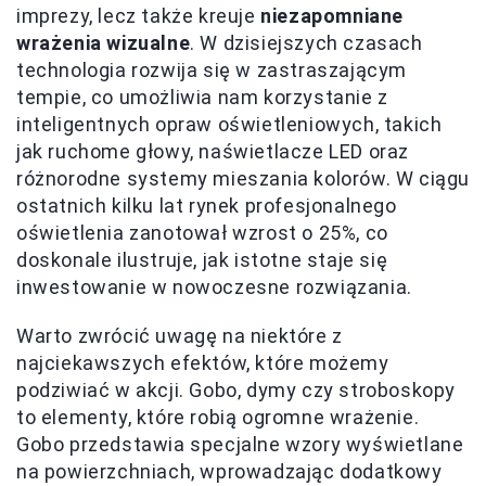
imprezy, lecz także kreuje
niezapomniane
wrażenia wizualne
. W dzisiejszych czasach
technologia rozwija się w zastraszającym
tempie, co umożliwia nam korzystanie z
inteligentnych opraw oświetleniowych, takich
jak ruchome głowy, naświetlacze LED oraz
różnorodne systemy mieszania kolorów. W ciągu
ostatnich kilku lat rynek profesjonalnego
oświetlenia zanotował wzrost o 25%, co
doskonale ilustruje, jak istotne staje się
inwestowanie w nowoczesne rozwiązania.
Warto zwrócić uwagę na niektóre z
najciekawszych efektów, które możemy
podziwiać w akcji. Gobo, dymy czy stroboskopy
to elementy, które robią ogromne wrażenie.
Gobo przedstawia specjalne wzory wyświetlane
na powierzchniach, wprowadzając dodatkowy