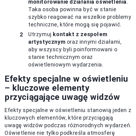
monitorowanie działania oświetlenia
.
Taka osoba powinna być w stanie
szybko reagować na wszelkie problemy
techniczne, które mogą się pojawić.
Utrzymuj
kontakt z zespołem
artystycznym
oraz innymi działami,
aby wszyscy byli poinformowani o
stanie technicznym oraz
oświetleniowym wydarzenia.
Efekty specjalne w oświetleniu
– kluczowe elementy
przyciągające uwagę widzów
Efekty specjalne w oświetleniu stanowią jeden z
kluczowych elementów, które przyciągają
uwagę widzów podczas różnorodnych wydarzeń.
Oświetlenie nie tylko podkreśla atmosferę