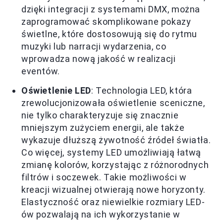
dzięki integracji z systemami DMX, można
zaprogramować skomplikowane pokazy
świetlne, które dostosowują się do rytmu
muzyki lub narracji wydarzenia, co
wprowadza nową jakość w realizacji
eventów.
Oświetlenie LED
: Technologia LED, która
zrewolucjonizowała oświetlenie sceniczne,
nie tylko charakteryzuje się znacznie
mniejszym zużyciem energii, ale także
wykazuje dłuższą żywotność źródeł światła.
Co więcej, systemy LED umożliwiają łatwą
zmianę kolorów, korzystając z różnorodnych
filtrów i soczewek. Takie możliwości w
kreacji wizualnej otwierają nowe horyzonty.
Elastyczność oraz niewielkie rozmiary LED-
ów pozwalają na ich wykorzystanie w