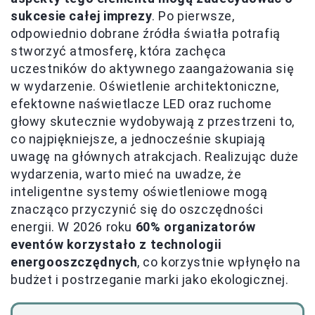
sukcesie całej imprezy
. Po pierwsze,
odpowiednio dobrane źródła światła potrafią
stworzyć atmosferę, która zachęca
uczestników do aktywnego zaangażowania się
w wydarzenie. Oświetlenie architektoniczne,
efektowne naświetlacze LED oraz ruchome
głowy skutecznie wydobywają z przestrzeni to,
co najpiękniejsze, a jednocześnie skupiają
uwagę na głównych atrakcjach. Realizując duże
wydarzenia, warto mieć na uwadze, że
inteligentne systemy oświetleniowe mogą
znacząco przyczynić się do oszczędności
energii. W 2026 roku
60% organizatorów
eventów korzystało z technologii
energooszczędnych
, co korzystnie wpłynęło na
budżet i postrzeganie marki jako ekologicznej.