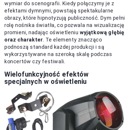
wymiar do scenografii. Kiedy połączymy je z
efektami dymnymi, powstają spektakularne
obrazy, które hipnotyzują publiczność. Dym pełni
rolę nośnika światła, co pozwala na wizualizację
promieni, nadając oświetleniu
wyjątkową głębię
oraz charakter
. Te elementy znacząco
podnoszą standard każdej produkcji i są
wykorzystywane na szeroką skalę podczas
koncertów czy festiwali.
Wielofunkcyjność efektów
specjalnych w oświetleniu