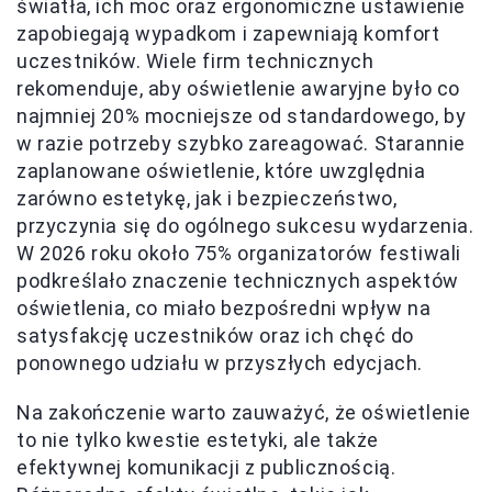
światła, ich moc oraz ergonomiczne ustawienie
zapobiegają wypadkom i zapewniają komfort
uczestników. Wiele firm technicznych
rekomenduje, aby oświetlenie awaryjne było co
najmniej 20% mocniejsze od standardowego, by
w razie potrzeby szybko zareagować. Starannie
zaplanowane oświetlenie, które uwzględnia
zarówno estetykę, jak i bezpieczeństwo,
przyczynia się do ogólnego sukcesu wydarzenia.
W 2026 roku około 75% organizatorów festiwali
podkreślało znaczenie technicznych aspektów
oświetlenia, co miało bezpośredni wpływ na
satysfakcję uczestników oraz ich chęć do
ponownego udziału w przyszłych edycjach.
Na zakończenie warto zauważyć, że oświetlenie
to nie tylko kwestie estetyki, ale także
efektywnej komunikacji z publicznością.