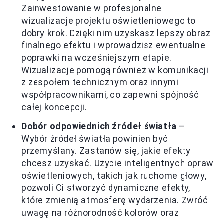
Zainwestowanie w profesjonalne
wizualizacje projektu oświetleniowego to
dobry krok. Dzięki nim uzyskasz lepszy obraz
finalnego efektu i wprowadzisz ewentualne
poprawki na wcześniejszym etapie.
Wizualizacje pomogą również w komunikacji
z zespołem technicznym oraz innymi
współpracownikami, co zapewni spójność
całej koncepcji.
Dobór odpowiednich źródeł światła
–
Wybór źródeł światła powinien być
przemyślany. Zastanów się, jakie efekty
chcesz uzyskać. Użycie inteligentnych opraw
oświetleniowych, takich jak ruchome głowy,
pozwoli Ci stworzyć dynamiczne efekty,
które zmienią atmosferę wydarzenia. Zwróć
uwagę na różnorodność kolorów oraz