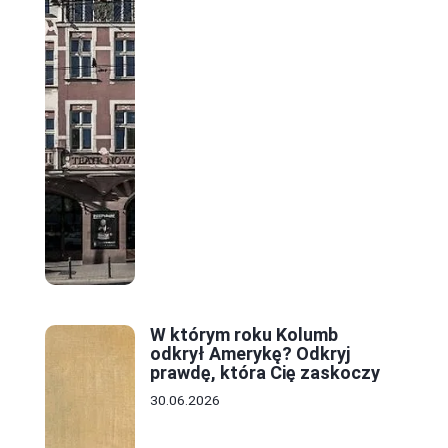
W którym roku Kolumb
odkrył Amerykę? Odkryj
prawdę, która Cię zaskoczy
30.06.2026