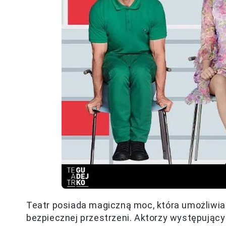
Teatr posiada magiczną moc, która umożliwia
bezpiecznej przestrzeni. Aktorzy występując