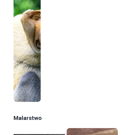
Malarstwo