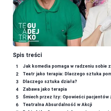
Spis treści
Jak komedia pomaga w radzeniu sobie 
Teatr jako terapia: Dlaczego sztuka po
Dlaczego sztuka działa?
Zabawa jako terapia
Śmiech przez łzy: Opowieści pacjentów 
Teatralna Absurdalność w Akcji