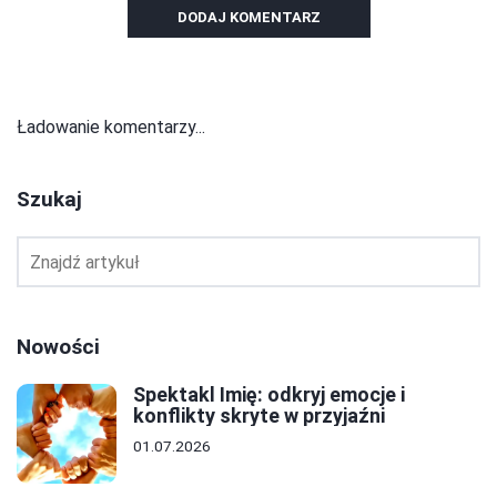
DODAJ KOMENTARZ
Ładowanie komentarzy...
Szukaj
Nowości
Spektakl Imię: odkryj emocje i
konflikty skryte w przyjaźni
01.07.2026