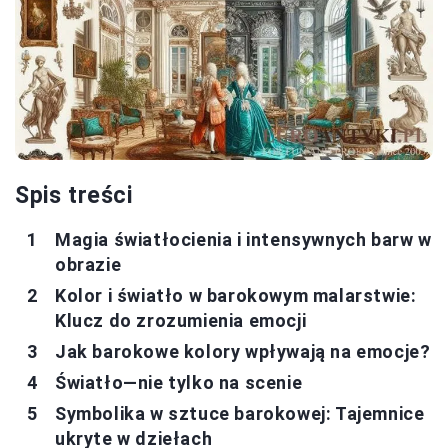
Spis treści
Magia światłocienia i intensywnych barw w
obrazie
Kolor i światło w barokowym malarstwie:
Klucz do zrozumienia emocji
Jak barokowe kolory wpływają na emocje?
Światło—nie tylko na scenie
Symbolika w sztuce barokowej: Tajemnice
ukryte w dziełach