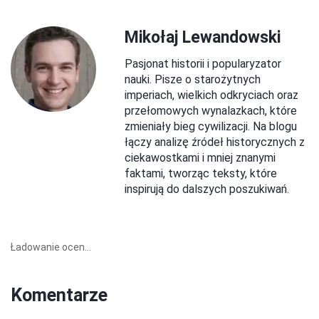
Mikołaj Lewandowski
Pasjonat historii i popularyzator
nauki. Pisze o starożytnych
imperiach, wielkich odkryciach oraz
przełomowych wynalazkach, które
zmieniały bieg cywilizacji. Na blogu
łączy analizę źródeł historycznych z
ciekawostkami i mniej znanymi
faktami, tworząc teksty, które
inspirują do dalszych poszukiwań.
Ładowanie ocen...
Komentarze