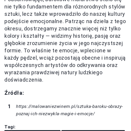
nie tylko fundamentem dla różnorodnych stylów
sztuki, lecz także wprowadziło do naszej kultury
podejście emocjonalne. Patrząc na dzieła z tego
okresu, dostrzegamy znacznie więcej niż tylko
kolory i kształty — widzimy historię, pasję oraz
głębokie zrozumienie życia w jego najczystszej
formie. To właśnie te emocje, wplecione w
każdy pędzel, wciąż pozostają obecne i inspirują
współczesnych artystów do odkrywania oraz
wyrażania prawdziwej natury ludzkiego
doświadczenia.
Źródła:
https://malowaniezwinem.pl/sztuka-baroku-obrazy-
poznaj-ich-niezwykla-magie-i-emocje/
Tagi: