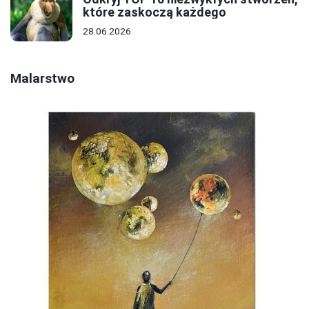
które zaskoczą każdego
28.06.2026
Malarstwo