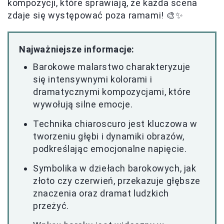
kompozycji, które sprawiają, że każda scena
zdaje się występować poza ramami! 🎨✨
Najważniejsze informacje:
Barokowe malarstwo charakteryzuje
się intensywnymi kolorami i
dramatycznymi kompozycjami, które
wywołują silne emocje.
Technika chiaroscuro jest kluczowa w
tworzeniu głębi i dynamiki obrazów,
podkreślając emocjonalne napięcie.
Symbolika w dziełach barokowych, jak
złoto czy czerwień, przekazuje głębsze
znaczenia oraz dramat ludzkich
przeżyć.