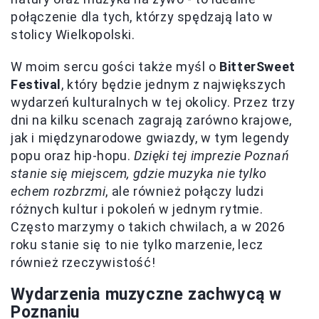
połączenie dla tych, którzy spędzają lato w
stolicy Wielkopolski.
W moim sercu gości także myśl o
BitterSweet
Festival
, który będzie jednym z największych
wydarzeń kulturalnych w tej okolicy. Przez trzy
dni na kilku scenach zagrają zarówno krajowe,
jak i międzynarodowe gwiazdy, w tym legendy
popu oraz hip-hopu.
Dzięki tej imprezie Poznań
stanie się miejscem, gdzie muzyka nie tylko
echem rozbrzmi
, ale również połączy ludzi
różnych kultur i pokoleń w jednym rytmie.
Często marzymy o takich chwilach, a w 2026
roku stanie się to nie tylko marzenie, lecz
również rzeczywistość!
Wydarzenia muzyczne zachwycą w
Poznaniu