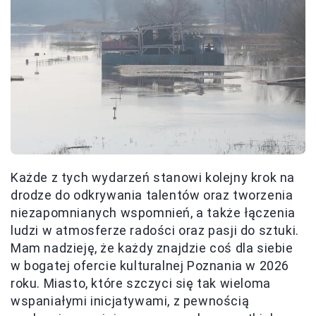
Każde z tych wydarzeń stanowi kolejny krok na
drodze do odkrywania talentów oraz tworzenia
niezapomnianych wspomnień, a także łączenia
ludzi w atmosferze radości oraz pasji do sztuki.
Mam nadzieję, że każdy znajdzie coś dla siebie
w bogatej ofercie kulturalnej Poznania w 2026
roku. Miasto, które szczyci się tak wieloma
wspaniałymi inicjatywami, z pewnością