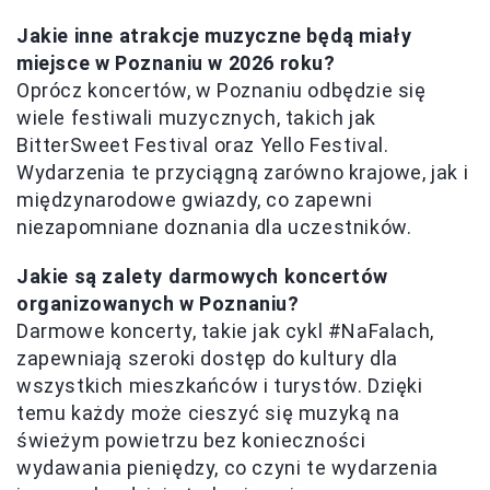
Jakie inne atrakcje muzyczne będą miały
miejsce w Poznaniu w 2026 roku?
Oprócz koncertów, w Poznaniu odbędzie się
wiele festiwali muzycznych, takich jak
BitterSweet Festival oraz Yello Festival.
Wydarzenia te przyciągną zarówno krajowe, jak i
międzynarodowe gwiazdy, co zapewni
niezapomniane doznania dla uczestników.
Jakie są zalety darmowych koncertów
organizowanych w Poznaniu?
Darmowe koncerty, takie jak cykl #NaFalach,
zapewniają szeroki dostęp do kultury dla
wszystkich mieszkańców i turystów. Dzięki
temu każdy może cieszyć się muzyką na
świeżym powietrzu bez konieczności
wydawania pieniędzy, co czyni te wydarzenia