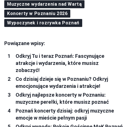
Muzyczne wydarzenia nad Wartą
Koncerty w Poznaniu 2026
Wypoczynek i rozrywka Poznań
Powiązane wpisy:
Odkryj Tu i teraz Poznań: Fascynujące
atrakcje i wydarzenia, które musisz
zobaczyć!
Co dzisiaj dzieje się w Poznaniu? Odkryj
emocjonujące wydarzenia i atrakcje!
Odkryj najlepsze koncerty w Poznaniu:
muzyczne perełki, które musisz poznać
Poznań koncerty dzisiaj: odkryj muzyczne
emocje w mieście pełnym pasji
Odkryj wygodę: Pokoje Gościnne MaK Poznań