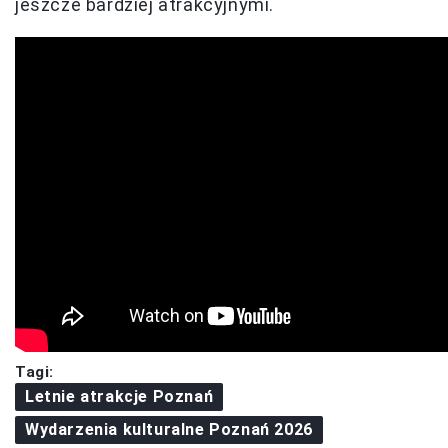
jeszcze bardziej atrakcyjnymi.
Tagi:
Letnie atrakcje Poznań
Wydarzenia kulturalne Poznań 2026