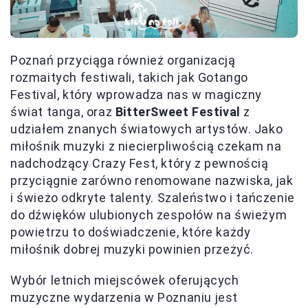
Poznań przyciąga również organizacją
rozmaitych festiwali, takich jak Gotango
Festival, który wprowadza nas w magiczny
świat tanga, oraz
BitterSweet Festival
z
udziałem znanych światowych artystów. Jako
miłośnik muzyki z niecierpliwością czekam na
nadchodzący Crazy Fest, który z pewnością
przyciągnie zarówno renomowane nazwiska, jak
i świeżo odkryte talenty. Szaleństwo i tańczenie
do dźwięków ulubionych zespołów na świeżym
powietrzu to doświadczenie, które każdy
miłośnik dobrej muzyki powinien przeżyć.
Wybór letnich miejscówek oferujących
muzyczne wydarzenia w Poznaniu jest