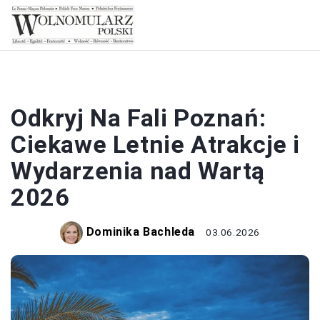
HISTORIA
Odkryj Na Fali Poznań:
Ciekawe Letnie Atrakcje i
Wydarzenia nad Wartą
2026
Dominika Bachleda
03.06.2026