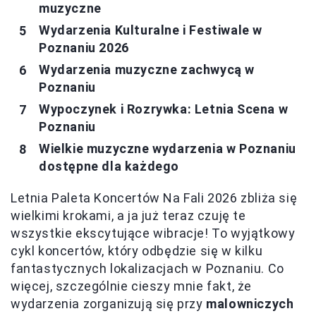
muzyczne
Wydarzenia Kulturalne i Festiwale w
Poznaniu 2026
Wydarzenia muzyczne zachwycą w
Poznaniu
Wypoczynek i Rozrywka: Letnia Scena w
Poznaniu
Wielkie muzyczne wydarzenia w Poznaniu
dostępne dla każdego
Letnia Paleta Koncertów Na Fali 2026 zbliża się
wielkimi krokami, a ja już teraz czuję te
wszystkie ekscytujące wibracje! To wyjątkowy
cykl koncertów, który odbędzie się w kilku
fantastycznych lokalizacjach w Poznaniu. Co
więcej, szczególnie cieszy mnie fakt, że
wydarzenia zorganizują się przy
malowniczych