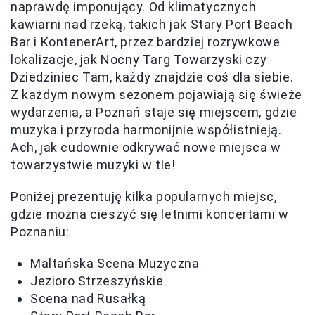
naprawdę imponujący. Od klimatycznych
kawiarni nad rzeką, takich jak Stary Port Beach
Bar i KontenerArt, przez bardziej rozrywkowe
lokalizacje, jak Nocny Targ Towarzyski czy
Dziedziniec Tam, każdy znajdzie coś dla siebie.
Z każdym nowym sezonem pojawiają się świeże
wydarzenia, a Poznań staje się miejscem, gdzie
muzyka i przyroda harmonijnie współistnieją.
Ach, jak cudownie odkrywać nowe miejsca w
towarzystwie muzyki w tle!
Poniżej prezentuję kilka popularnych miejsc,
gdzie można cieszyć się letnimi koncertami w
Poznaniu:
Maltańska Scena Muzyczna
Jezioro Strzeszyńskie
Scena nad Rusałką