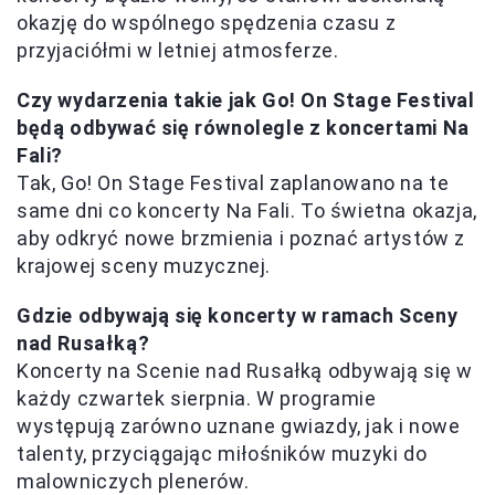
okazję do wspólnego spędzenia czasu z
przyjaciółmi w letniej atmosferze.
Czy wydarzenia takie jak Go! On Stage Festival
będą odbywać się równolegle z koncertami Na
Fali?
Tak, Go! On Stage Festival zaplanowano na te
same dni co koncerty Na Fali. To świetna okazja,
aby odkryć nowe brzmienia i poznać artystów z
krajowej sceny muzycznej.
Gdzie odbywają się koncerty w ramach Sceny
nad Rusałką?
Koncerty na Scenie nad Rusałką odbywają się w
każdy czwartek sierpnia. W programie
występują zarówno uznane gwiazdy, jak i nowe
talenty, przyciągając miłośników muzyki do
malowniczych plenerów.