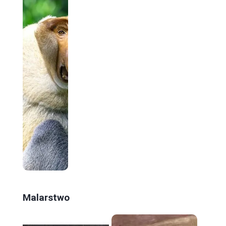
Malarstwo