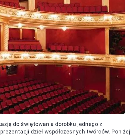
kazję do świętowania dorobku jednego z
prezentacji dzieł współczesnych twórców. Poniżej