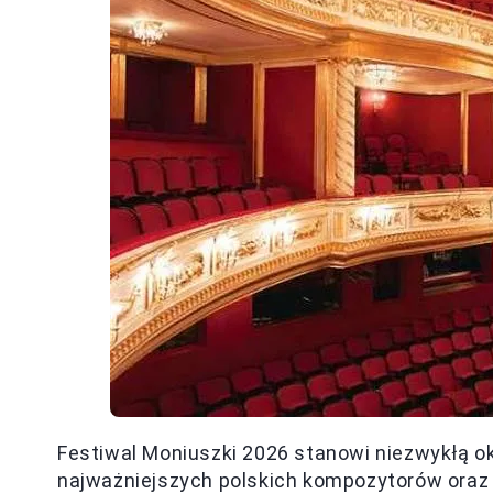
Festiwal Moniuszki 2026 stanowi niezwykłą o
najważniejszych polskich kompozytorów oraz 