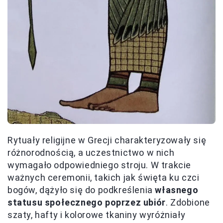
Rytuały religijne w Grecji charakteryzowały się
różnorodnością, a uczestnictwo w nich
wymagało odpowiedniego stroju. W trakcie
ważnych ceremonii, takich jak święta ku czci
bogów, dążyło się do podkreślenia
własnego
statusu społecznego poprzez ubiór
. Zdobione
szaty, hafty i kolorowe tkaniny wyróżniały