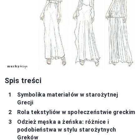
Spis treści
Symbolika materiałów w starożytnej
Grecji
Rola tekstyliów w społeczeństwie greckim
Odzież męska a żeńska: różnice i
podobieństwa w stylu starożytnych
Greków