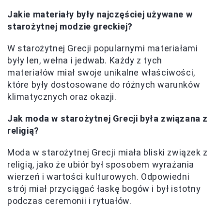
Jakie materiały były najczęściej używane w
starożytnej modzie greckiej?
W starożytnej Grecji popularnymi materiałami
były len, wełna i jedwab. Każdy z tych
materiałów miał swoje unikalne właściwości,
które były dostosowane do różnych warunków
klimatycznych oraz okazji.
Jak moda w starożytnej Grecji była związana z
religią?
Moda w starożytnej Grecji miała bliski związek z
religią, jako że ubiór był sposobem wyrażania
wierzeń i wartości kulturowych. Odpowiedni
strój miał przyciągać łaskę bogów i był istotny
podczas ceremonii i rytuałów.