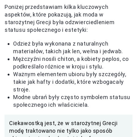
Poniżej przedstawiam kilka kluczowych
aspektów, które pokazują, jak moda w
starożytnej Grecji była odzwierciedleniem
statusu społecznego i estetyki:
Odzież była wykonana z naturalnych
materiałów, takich jak len, wełna i jedwab.
Mężczyźni nosili chiton, a kobiety peplos, co
podkreślało różnice w kroju i stylu.
Ważnym elementem ubioru były szczegóły,
takie jak hafty i dodatki, które wzbogacały
stroje.
Modne ubrań były często symbolem statusu
społecznego ich właściciela.
Ciekawostką jest, że w starożytnej Grecji
modę traktowano nie tylko jako sposób