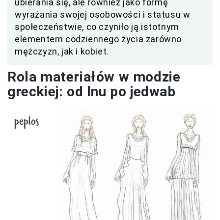
ubierania się, ale również jako formę
wyrażania swojej osobowości i statusu w
społeczeństwie, co czyniło ją istotnym
elementem codziennego życia zarówno
mężczyzn, jak i kobiet.
Rola materiałów w modzie
greckiej: od lnu po jedwab