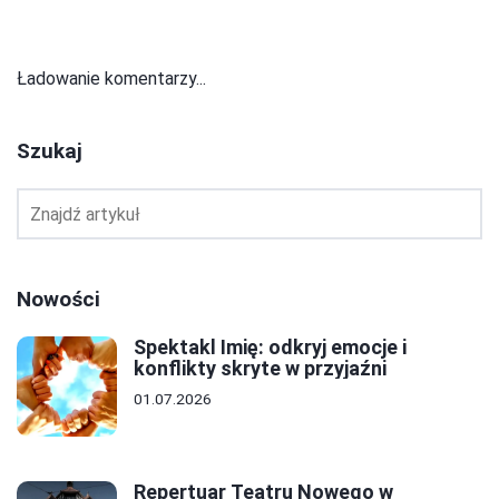
Ładowanie komentarzy...
Szukaj
Nowości
Spektakl Imię: odkryj emocje i
konflikty skryte w przyjaźni
01.07.2026
Repertuar Teatru Nowego w