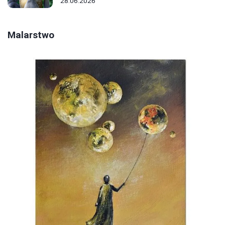
28.06.2026
Malarstwo