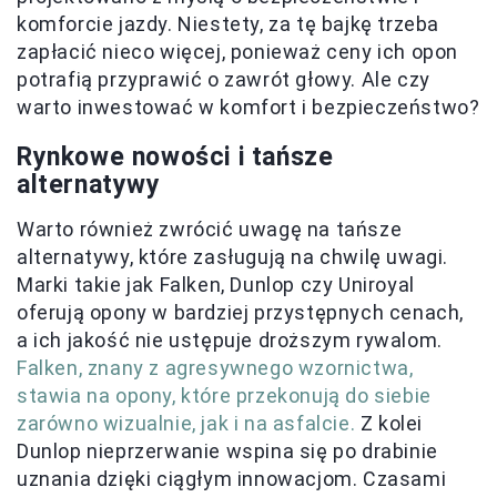
komforcie jazdy. Niestety, za tę bajkę trzeba
zapłacić nieco więcej, ponieważ ceny ich opon
potrafią przyprawić o zawrót głowy. Ale czy
warto inwestować w komfort i bezpieczeństwo?
Rynkowe nowości i tańsze
alternatywy
Warto również zwrócić uwagę na tańsze
alternatywy, które zasługują na chwilę uwagi.
Marki takie jak Falken, Dunlop czy Uniroyal
oferują opony w bardziej przystępnych cenach,
a ich jakość nie ustępuje droższym rywalom.
Falken, znany z agresywnego wzornictwa,
stawia na opony, które przekonują do siebie
zarówno wizualnie, jak i na asfalcie.
Z kolei
Dunlop nieprzerwanie wspina się po drabinie
uznania dzięki ciągłym innowacjom. Czasami