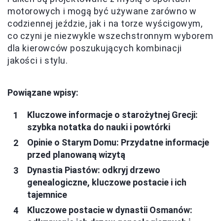
motorowych i mogą być używane zarówno w
codziennej jeździe, jak i na torze wyścigowym,
co czyni je niezwykle wszechstronnym wyborem
dla kierowców poszukujących kombinacji
jakości i stylu.
Powiązane wpisy:
Kluczowe informacje o starożytnej Grecji:
szybka notatka do nauki i powtórki
Opinie o Starym Domu: Przydatne informacje
przed planowaną wizytą
Dynastia Piastów: odkryj drzewo
genealogiczne, kluczowe postacie i ich
tajemnice
Kluczowe postacie w dynastii Osmanów: