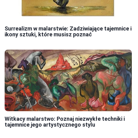
Surrealizm w malarstwie: Zadziwiające tajemnice i
ikony sztuki, które musisz poznać
Witkacy malarstwo: Poznaj niezwykłe techniki i
tajemnice jego artystycznego stylu