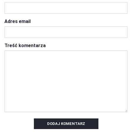
Adres email
Treść komentarza
DODAJ KOMENTARZ