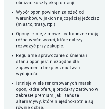
obniżać koszty eksploatacji.
Wybór opon powinien zależeć od
warunków, w jakich najczęściej jeździsz
(miasto, trasy, itp.).
Opony letnie, zimowe i całoroczne mają
różne właściwości, które należy
rozważyć przy zakupie.
Regularne sprawdzanie ciśnienia i
stanu opon jest niezbędne dla
zapewnienia bezpieczeństwa i
wydajności.
Istnieje wiele renomowanych marek
opon, które oferują produkty zarówno w
zakresie premium, jak i tańsze
alternatywy, które niejednokrotnie są
równie dobre.