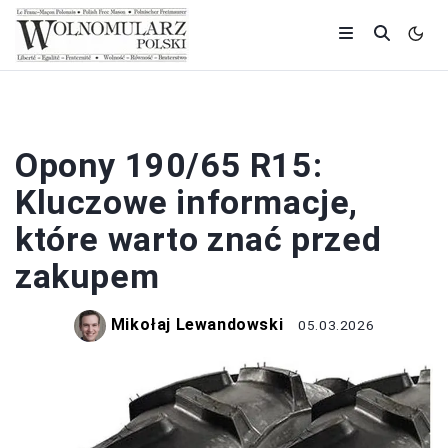
HISTORIA
Opony 190/65 R15:
Kluczowe informacje,
które warto znać przed
zakupem
Mikołaj Lewandowski
05.03.2026