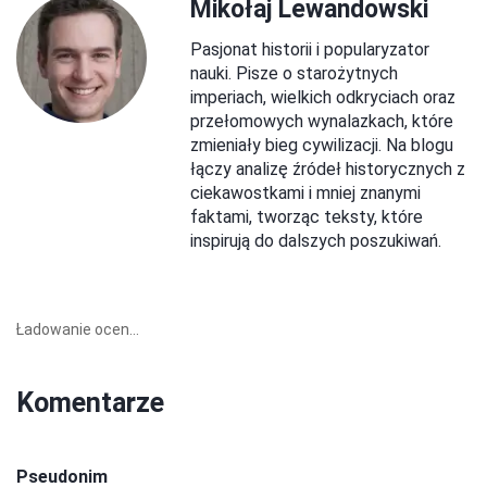
Mikołaj Lewandowski
Pasjonat historii i popularyzator
nauki. Pisze o starożytnych
imperiach, wielkich odkryciach oraz
przełomowych wynalazkach, które
zmieniały bieg cywilizacji. Na blogu
łączy analizę źródeł historycznych z
ciekawostkami i mniej znanymi
faktami, tworząc teksty, które
inspirują do dalszych poszukiwań.
Ładowanie ocen...
Komentarze
Pseudonim