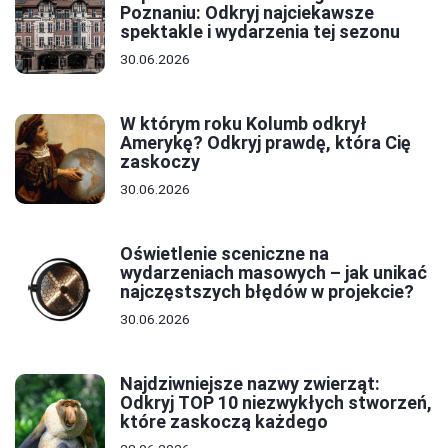
Poznaniu: Odkryj najciekawsze
spektakle i wydarzenia tej sezonu
30.06.2026
W którym roku Kolumb odkrył
Amerykę? Odkryj prawdę, która Cię
zaskoczy
30.06.2026
Oświetlenie sceniczne na
wydarzeniach masowych – jak unikać
najczęstszych błędów w projekcie?
30.06.2026
Najdziwniejsze nazwy zwierząt:
Odkryj TOP 10 niezwykłych stworzeń,
które zaskoczą każdego