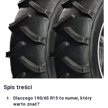
Spis treści
Dlaczego 190/65 R15 to numer, który
warto znać?