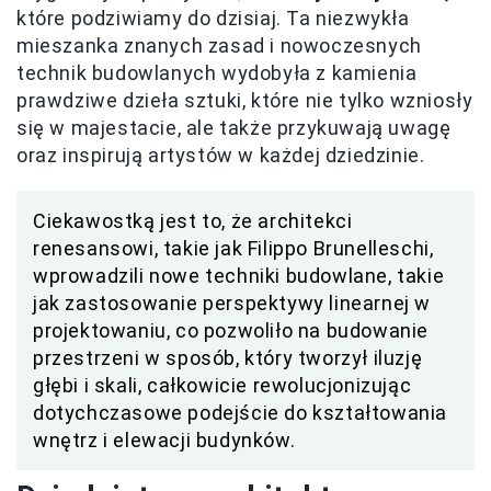
które podziwiamy do dzisiaj. Ta niezwykła
mieszanka znanych zasad i nowoczesnych
technik budowlanych wydobyła z kamienia
prawdziwe dzieła sztuki, które nie tylko wzniosły
się w majestacie, ale także przykuwają uwagę
oraz inspirują artystów w każdej dziedzinie.
Ciekawostką jest to, że architekci
renesansowi, takie jak Filippo Brunelleschi,
wprowadzili nowe techniki budowlane, takie
jak zastosowanie perspektywy linearnej w
projektowaniu, co pozwoliło na budowanie
przestrzeni w sposób, który tworzył iluzję
głębi i skali, całkowicie rewolucjonizując
dotychczasowe podejście do kształtowania
wnętrz i elewacji budynków.