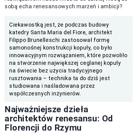
sobą echa renesansowych marzeń i ambicji?
Ciekawostką jest, że podczas budowy
katedry Santa Maria del Fiore, architekt
Filippo Brunelleschi zastosował formę
samonośnej konstrukcji kopuły, co było
innowacyjnym rozwiązaniem, które pozwoliło
na stworzenie największej ceglanej kopuły
na świecie bez użycia tradycyjnego
rusztowania – technika ta do dziś jest
studiowana i naśladowana przez
współczesnych inżynierów.
Najważniejsze dzieła
architektów renesansu: Od
Florencji do Rzymu