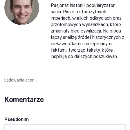
Pasjonat historii i popularyzator
nauki. Pisze o starożytnych
imperiach, wielkich odkryciach oraz
przełomowych wynalazkach, które
zmieniały bieg cywilizacji. Na blogu
łączy analizę źródeł historycznych z
ciekawostkami i mniej znanymi
faktami, tworząc teksty, które
inspirują do dalszych poszukiwań.
Ładowanie ocen...
Komentarze
Pseudonim