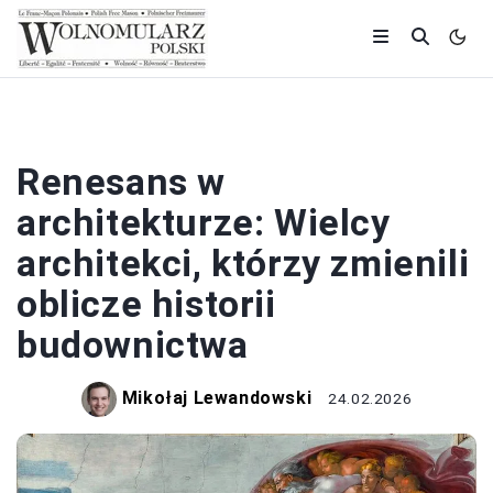
HISTORIA
Renesans w
architekturze: Wielcy
architekci, którzy zmienili
oblicze historii
budownictwa
Mikołaj Lewandowski
24.02.2026