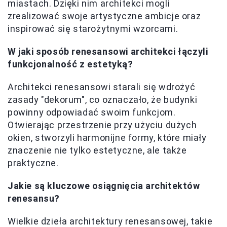
miastach. Dzięki nim architekci mogli
zrealizować swoje artystyczne ambicje oraz
inspirować się starożytnymi wzorcami.
W jaki sposób renesansowi architekci łączyli
funkcjonalność z estetyką?
Architekci renesansowi starali się wdrożyć
zasady "dekorum", co oznaczało, że budynki
powinny odpowiadać swoim funkcjom.
Otwierając przestrzenie przy użyciu dużych
okien, stworzyli harmonijne formy, które miały
znaczenie nie tylko estetyczne, ale także
praktyczne.
Jakie są kluczowe osiągnięcia architektów
renesansu?
Wielkie dzieła architektury renesansowej, takie