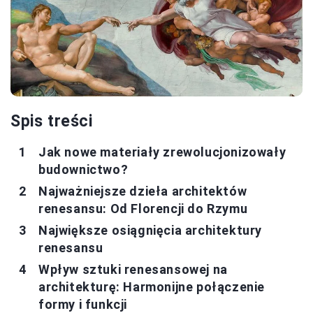
Spis treści
Jak nowe materiały zrewolucjonizowały
budownictwo?
Najważniejsze dzieła architektów
renesansu: Od Florencji do Rzymu
Największe osiągnięcia architektury
renesansu
Wpływ sztuki renesansowej na
architekturę: Harmonijne połączenie
formy i funkcji