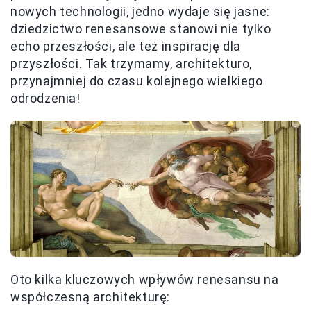
nowych technologii, jedno wydaje się jasne:
dziedzictwo renesansowe stanowi nie tylko
echo przeszłości, ale też inspirację dla
przyszłości. Tak trzymamy, architekturo,
przynajmniej do czasu kolejnego wielkiego
odrodzenia!
Oto kilka kluczowych wpływów renesansu na
współczesną architekturę: