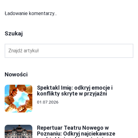
Ładowanie komentarzy...
Szukaj
Nowości
Spektakl Imię: odkryj emocje i
konflikty skryte w przyjaźni
01.07.2026
Repertuar Teatru Nowego w
Poznaniu: Odkryj najciekawsze