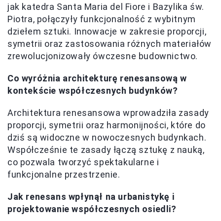
jak katedra Santa Maria del Fiore i Bazylika św.
Piotra, połączyły funkcjonalność z wybitnym
dziełem sztuki. Innowacje w zakresie proporcji,
symetrii oraz zastosowania różnych materiałów
zrewolucjonizowały ówczesne budownictwo.
Co wyróżnia architekturę renesansową w
kontekście współczesnych budynków?
Architektura renesansowa wprowadziła zasady
proporcji, symetrii oraz harmonijności, które do
dziś są widoczne w nowoczesnych budynkach.
Współcześnie te zasady łączą sztukę z nauką,
co pozwala tworzyć spektakularne i
funkcjonalne przestrzenie.
Jak renesans wpłynął na urbanistykę i
projektowanie współczesnych osiedli?