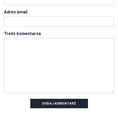
Adres email
Treść komentarza
DODAJ KOMENTARZ