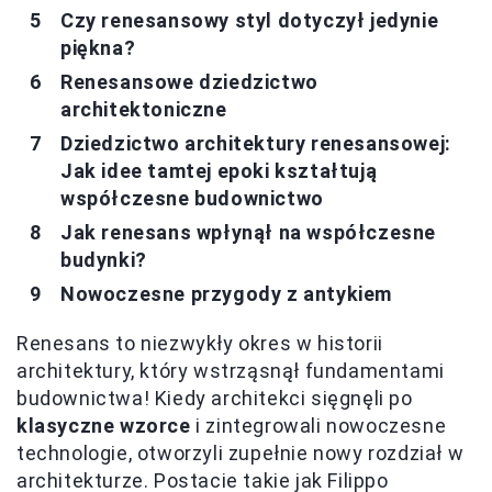
Czy renesansowy styl dotyczył jedynie
piękna?
Renesansowe dziedzictwo
architektoniczne
Dziedzictwo architektury renesansowej:
Jak idee tamtej epoki kształtują
współczesne budownictwo
Jak renesans wpłynął na współczesne
budynki?
Nowoczesne przygody z antykiem
Renesans to niezwykły okres w historii
architektury, który wstrząsnął fundamentami
budownictwa! Kiedy architekci sięgnęli po
klasyczne wzorce
i zintegrowali nowoczesne
technologie, otworzyli zupełnie nowy rozdział w
architekturze. Postacie takie jak Filippo