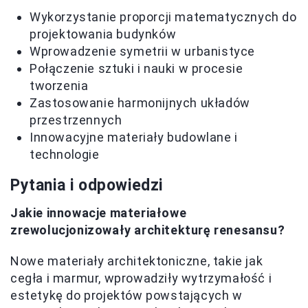
Wykorzystanie proporcji matematycznych do
projektowania budynków
Wprowadzenie symetrii w urbanistyce
Połączenie sztuki i nauki w procesie
tworzenia
Zastosowanie harmonijnych układów
przestrzennych
Innowacyjne materiały budowlane i
technologie
Pytania i odpowiedzi
Jakie innowacje materiałowe
zrewolucjonizowały architekturę renesansu?
Nowe materiały architektoniczne, takie jak
cegła i marmur, wprowadziły wytrzymałość i
estetykę do projektów powstających w