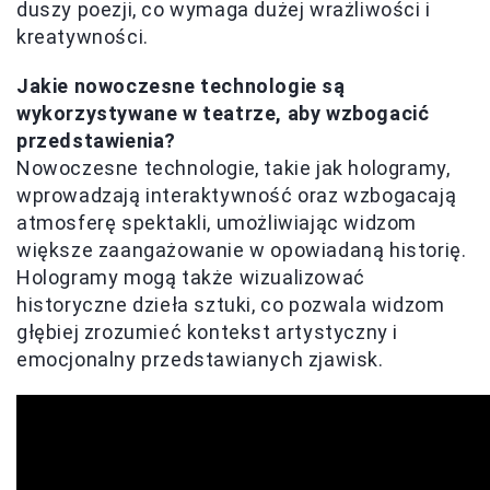
duszy poezji, co wymaga dużej wrażliwości i
kreatywności.
Jakie nowoczesne technologie są
wykorzystywane w teatrze, aby wzbogacić
przedstawienia?
Nowoczesne technologie, takie jak hologramy,
wprowadzają interaktywność oraz wzbogacają
atmosferę spektakli, umożliwiając widzom
większe zaangażowanie w opowiadaną historię.
Hologramy mogą także wizualizować
historyczne dzieła sztuki, co pozwala widzom
głębiej zrozumieć kontekst artystyczny i
emocjonalny przedstawianych zjawisk.