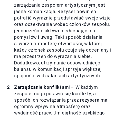
zarządzania zespołem artystycznym jest
jasna komunikacja. Reżyser powinien
potrafić wyraźnie przedstawiać swoje wizje
oraz oczekiwania wobec członków zespołu,
jednocześnie aktywnie słuchając ich
pomysłów i uwag. Taki sposób działania
stwarza atmosferę otwartości, w której
każdy członek zespołu czuje się doceniany i
ma przestrzeń do wyrażania siebie.
Dodatkowo, utrzymanie odpowiedniego
balansu w komunikacji sprzyja większej
spójności w działaniach artystycznych.
Zarządzanie konfliktami
– W każdym
zespole mogą pojawić się konflikty, a
sposób ich rozwiązania przez reżysera ma
ogromny wpływ na atmosferę oraz
wydajność pracy. Umiejętność szybkiego