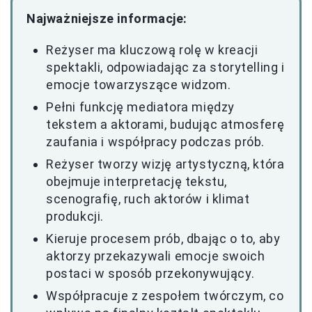
Najważniejsze informacje:
Reżyser ma kluczową rolę w kreacji
spektakli, odpowiadając za storytelling i
emocje towarzyszące widzom.
Pełni funkcję mediatora między
tekstem a aktorami, budując atmosferę
zaufania i współpracy podczas prób.
Reżyser tworzy wizję artystyczną, która
obejmuje interpretację tekstu,
scenografię, ruch aktorów i klimat
produkcji.
Kieruje procesem prób, dbając o to, aby
aktorzy przekazywali emocje swoich
postaci w sposób przekonywujący.
Współpracuje z zespołem twórczym, co