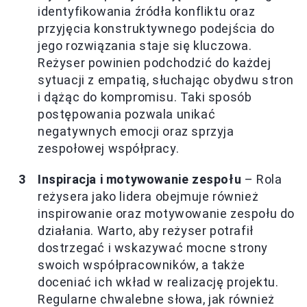
identyfikowania źródła konfliktu oraz
przyjęcia konstruktywnego podejścia do
jego rozwiązania staje się kluczowa.
Reżyser powinien podchodzić do każdej
sytuacji z empatią, słuchając obydwu stron
i dążąc do kompromisu. Taki sposób
postępowania pozwala unikać
negatywnych emocji oraz sprzyja
zespołowej współpracy.
Inspiracja i motywowanie zespołu
– Rola
reżysera jako lidera obejmuje również
inspirowanie oraz motywowanie zespołu do
działania. Warto, aby reżyser potrafił
dostrzegać i wskazywać mocne strony
swoich współpracowników, a także
doceniać ich wkład w realizację projektu.
Regularne chwalebne słowa, jak również