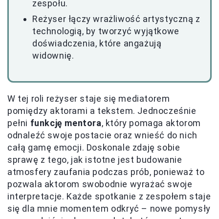
zespołu.
Reżyser łączy wrażliwość artystyczną z
technologią, by tworzyć wyjątkowe
doświadczenia, które angażują
widownię.
W tej roli reżyser staje się mediatorem
pomiędzy aktorami a tekstem. Jednocześnie
pełni
funkcję mentora
, który pomaga aktorom
odnaleźć swoje postacie oraz wnieść do nich
całą gamę emocji. Doskonale zdaję sobie
sprawę z tego, jak istotne jest budowanie
atmosfery zaufania podczas prób, ponieważ to
pozwala aktorom swobodnie wyrażać swoje
interpretacje. Każde spotkanie z zespołem staje
się dla mnie momentem odkryć – nowe pomysły