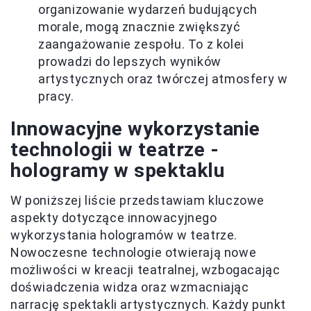
organizowanie wydarzeń budujących
morale, mogą znacznie zwiększyć
zaangażowanie zespołu. To z kolei
prowadzi do lepszych wyników
artystycznych oraz twórczej atmosfery w
pracy.
Innowacyjne wykorzystanie
technologii w teatrze -
hologramy w spektaklu
W poniższej liście przedstawiam kluczowe
aspekty dotyczące innowacyjnego
wykorzystania hologramów w teatrze.
Nowoczesne technologie otwierają nowe
możliwości w kreacji teatralnej, wzbogacając
doświadczenia widza oraz wzmacniając
narrację spektakli artystycznych. Każdy punkt