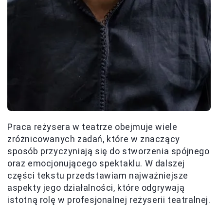
Praca reżysera w teatrze obejmuje wiele
zróżnicowanych zadań, które w znaczący
sposób przyczyniają się do stworzenia spójnego
oraz emocjonującego spektaklu. W dalszej
części tekstu przedstawiam najważniejsze
aspekty jego działalności, które odgrywają
istotną rolę w profesjonalnej reżyserii teatralnej.