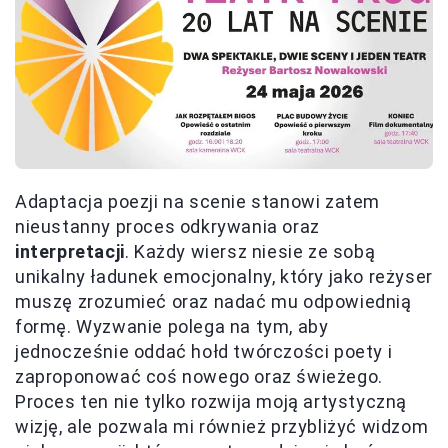
Adaptacja poezji na scenie stanowi zatem
nieustanny proces odkrywania oraz
interpretacji
. Każdy wiersz niesie ze sobą
unikalny ładunek emocjonalny, który jako reżyser
muszę zrozumieć oraz nadać mu odpowiednią
formę. Wyzwanie polega na tym, aby
jednocześnie oddać hołd twórczości poety i
zaproponować coś nowego oraz świeżego.
Proces ten nie tylko rozwija moją artystyczną
wizję, ale pozwala mi również przybliżyć widzom