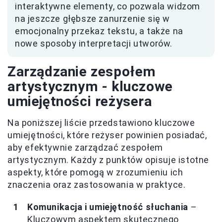
interaktywne elementy, co pozwala widzom
na jeszcze głębsze zanurzenie się w
emocjonalny przekaz tekstu, a także na
nowe sposoby interpretacji utworów.
Zarządzanie zespołem
artystycznym - kluczowe
umiejętności reżysera
Na poniższej liście przedstawiono kluczowe
umiejętności, które reżyser powinien posiadać,
aby efektywnie zarządzać zespołem
artystycznym. Każdy z punktów opisuje istotne
aspekty, które pomogą w zrozumieniu ich
znaczenia oraz zastosowania w praktyce.
Komunikacja i umiejętność słuchania
–
Kluczowym aspektem skutecznego