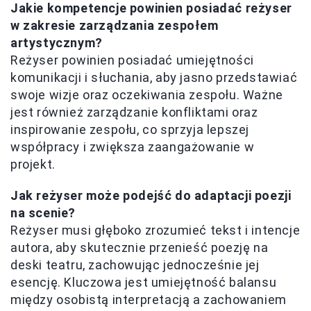
Jakie kompetencje powinien posiadać reżyser
w zakresie zarządzania zespołem
artystycznym?
Reżyser powinien posiadać umiejętności
komunikacji i słuchania, aby jasno przedstawiać
swoje wizje oraz oczekiwania zespołu. Ważne
jest również zarządzanie konfliktami oraz
inspirowanie zespołu, co sprzyja lepszej
współpracy i zwiększa zaangażowanie w
projekt.
Jak reżyser może podejść do adaptacji poezji
na scenie?
Reżyser musi głęboko zrozumieć tekst i intencje
autora, aby skutecznie przenieść poezję na
deski teatru, zachowując jednocześnie jej
esencję. Kluczowa jest umiejętność balansu
między osobistą interpretacją a zachowaniem