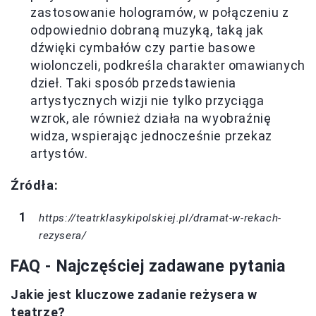
zastosowanie hologramów, w połączeniu z
odpowiednio dobraną muzyką, taką jak
dźwięki cymbałów czy partie basowe
wiolonczeli, podkreśla charakter omawianych
dzieł. Taki sposób przedstawienia
artystycznych wizji nie tylko przyciąga
wzrok, ale również działa na wyobraźnię
widza, wspierając jednocześnie przekaz
artystów.
Źródła:
https://teatrklasykipolskiej.pl/dramat-w-rekach-
rezysera/
FAQ - Najczęściej zadawane pytania
Jakie jest kluczowe zadanie reżysera w
teatrze?