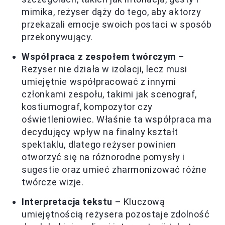
mimika, reżyser dąży do tego, aby aktorzy
przekazali emocje swoich postaci w sposób
przekonywujący.
Współpraca z zespołem twórczym
–
Reżyser nie działa w izolacji, lecz musi
umiejętnie współpracować z innymi
członkami zespołu, takimi jak scenograf,
kostiumograf, kompozytor czy
oświetleniowiec. Właśnie ta współpraca ma
decydujący wpływ na finalny kształt
spektaklu, dlatego reżyser powinien
otworzyć się na różnorodne pomysły i
sugestie oraz umieć zharmonizować różne
twórcze wizje.
Interpretacja tekstu
– Kluczową
umiejętnością reżysera pozostaje zdolność