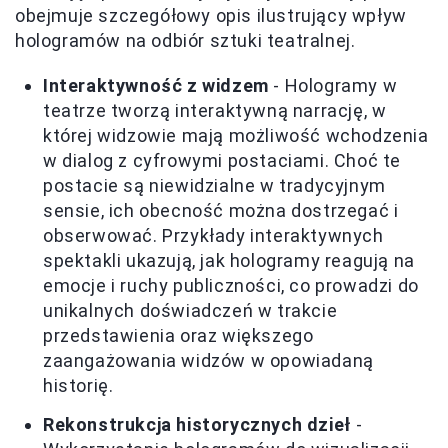
obejmuje szczegółowy opis ilustrujący wpływ
hologramów na odbiór sztuki teatralnej.
Interaktywność z widzem
- Hologramy w
teatrze tworzą interaktywną narrację, w
której widzowie mają możliwość wchodzenia
w dialog z cyfrowymi postaciami. Choć te
postacie są niewidzialne w tradycyjnym
sensie, ich obecność można dostrzegać i
obserwować. Przykłady interaktywnych
spektakli ukazują, jak hologramy reagują na
emocje i ruchy publiczności, co prowadzi do
unikalnych doświadczeń w trakcie
przedstawienia oraz większego
zaangażowania widzów w opowiadaną
historię.
Rekonstrukcja historycznych dzieł
-