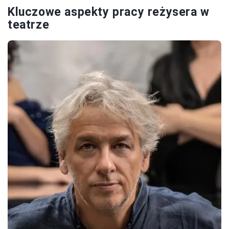
Kluczowe aspekty pracy reżysera w
teatrze