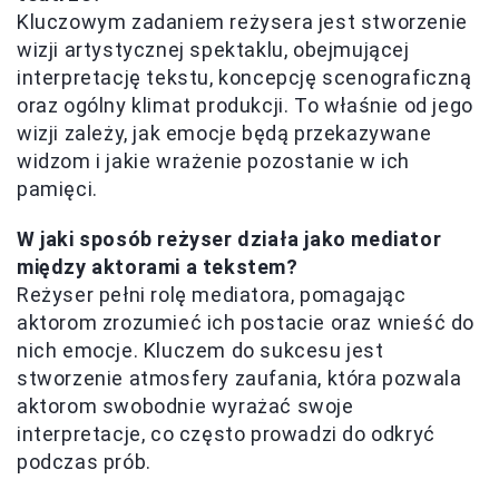
Kluczowym zadaniem reżysera jest stworzenie
wizji artystycznej spektaklu, obejmującej
interpretację tekstu, koncepcję scenograficzną
oraz ogólny klimat produkcji. To właśnie od jego
wizji zależy, jak emocje będą przekazywane
widzom i jakie wrażenie pozostanie w ich
pamięci.
W jaki sposób reżyser działa jako mediator
między aktorami a tekstem?
Reżyser pełni rolę mediatora, pomagając
aktorom zrozumieć ich postacie oraz wnieść do
nich emocje. Kluczem do sukcesu jest
stworzenie atmosfery zaufania, która pozwala
aktorom swobodnie wyrażać swoje
interpretacje, co często prowadzi do odkryć
podczas prób.