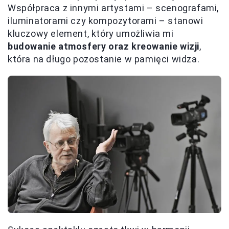
Współpraca z innymi artystami – scenografami,
iluminatorami czy kompozytorami – stanowi
kluczowy element, który umożliwia mi
budowanie atmosfery oraz kreowanie wizji
,
która na długo pozostanie w pamięci widza.