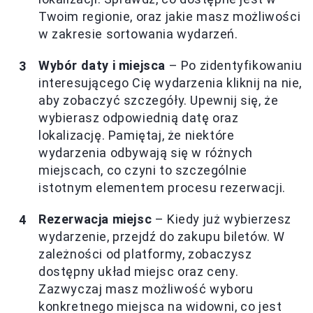
Twoim regionie, oraz jakie masz możliwości
w zakresie sortowania wydarzeń.
Wybór daty i miejsca
– Po zidentyfikowaniu
interesującego Cię wydarzenia kliknij na nie,
aby zobaczyć szczegóły. Upewnij się, że
wybierasz odpowiednią datę oraz
lokalizację. Pamiętaj, że niektóre
wydarzenia odbywają się w różnych
miejscach, co czyni to szczególnie
istotnym elementem procesu rezerwacji.
Rezerwacja miejsc
– Kiedy już wybierzesz
wydarzenie, przejdź do zakupu biletów. W
zależności od platformy, zobaczysz
dostępny układ miejsc oraz ceny.
Zazwyczaj masz możliwość wyboru
konkretnego miejsca na widowni, co jest