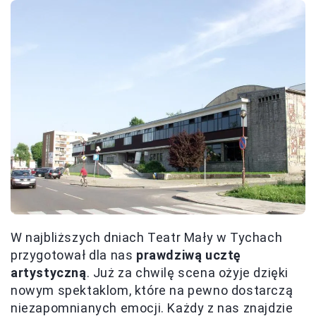
W najbliższych dniach Teatr Mały w Tychach
przygotował dla nas
prawdziwą ucztę
artystyczną
. Już za chwilę scena ożyje dzięki
nowym spektaklom, które na pewno dostarczą
niezapomnianych emocji. Każdy z nas znajdzie