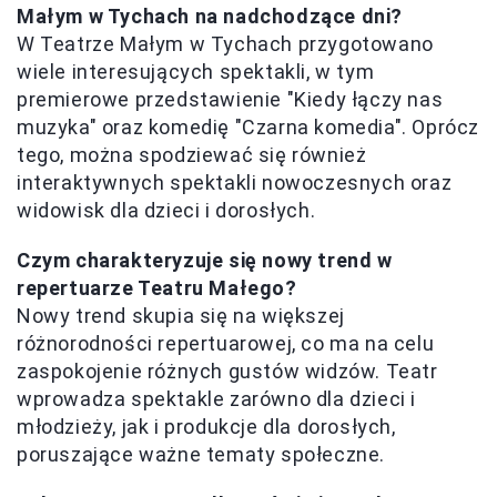
Małym w Tychach na nadchodzące dni?
W Teatrze Małym w Tychach przygotowano
wiele interesujących spektakli, w tym
premierowe przedstawienie "Kiedy łączy nas
muzyka" oraz komedię "Czarna komedia". Oprócz
tego, można spodziewać się również
interaktywnych spektakli nowoczesnych oraz
widowisk dla dzieci i dorosłych.
Czym charakteryzuje się nowy trend w
repertuarze Teatru Małego?
Nowy trend skupia się na większej
różnorodności repertuarowej, co ma na celu
zaspokojenie różnych gustów widzów. Teatr
wprowadza spektakle zarówno dla dzieci i
młodzieży, jak i produkcje dla dorosłych,
poruszające ważne tematy społeczne.