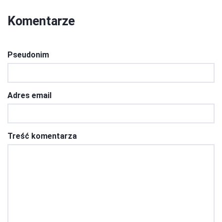
Komentarze
Pseudonim
Adres email
Treść komentarza