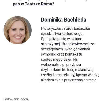
pas w Teatrze Roma?
Dominika Bachleda
Historyczka sztuki i badaczka
dziedzictwa kulturowego.
Specjalizuje się w sztuce
starożytnej i średniowiecznej, ze
szczególnym uwzględnieniem
symboliki oraz kontekstu
społecznego dzieł. Na
wolnomularz.pl przybliża
czytelnikom historię malarstwa,
rzeźby i architektury, łącząc wiedzę
akademicką z przystępną narracją.
Ładowanie ocen...