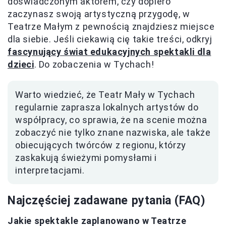
doświadczonym aktorem, czy dopiero
zaczynasz swoją artystyczną przygodę, w
Teatrze Małym z pewnością znajdziesz miejsce
dla siebie. Jeśli ciekawią cię takie treści, odkryj
fascynujący świat edukacyjnych spektakli dla
dzieci
. Do zobaczenia w Tychach!
Warto wiedzieć, że Teatr Mały w Tychach
regularnie zaprasza lokalnych artystów do
współpracy, co sprawia, że na scenie można
zobaczyć nie tylko znane nazwiska, ale także
obiecujących twórców z regionu, którzy
zaskakują świeżymi pomysłami i
interpretacjami.
Najczęściej zadawane pytania (FAQ)
Jakie spektakle zaplanowano w Teatrze