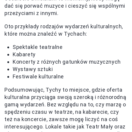
dać się porwać muzyce i cieszyć się wspólnymi
przeżyciami z innymi.
Oto przykłady rodzajów wydarzeń kulturalnych,
które można znaleźć w Tychach:
Spektakle teatralne
Kabarety
Koncerty z różnych gatunków muzycznych
Wystawy sztuki
Festiwale kulturalne
Podsumowując, Tychy to miejsce, gdzie oferta
kulturalna przyciąga swoją szeroką i różnorodną
gamą wydarzeń. Bez względu na to, czy marzę o
spędzeniu czasu w teatrze, na kabarecie, czy
też na koncercie, zawsze mogę liczyć na coś
interesującego. Lokale takie jak Teatr Mały oraz