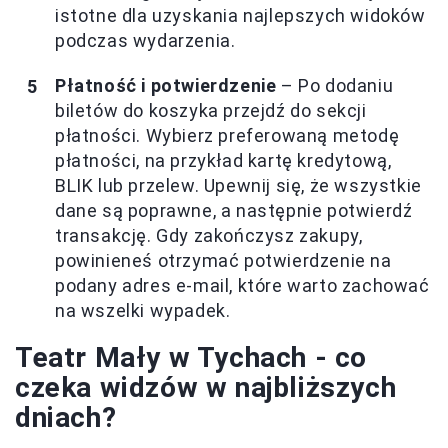
istotne dla uzyskania najlepszych widoków
podczas wydarzenia.
Płatność i potwierdzenie
– Po dodaniu
biletów do koszyka przejdź do sekcji
płatności. Wybierz preferowaną metodę
płatności, na przykład kartę kredytową,
BLIK lub przelew. Upewnij się, że wszystkie
dane są poprawne, a następnie potwierdź
transakcję. Gdy zakończysz zakupy,
powinieneś otrzymać potwierdzenie na
podany adres e-mail, które warto zachować
na wszelki wypadek.
Teatr Mały w Tychach - co
czeka widzów w najbliższych
dniach?