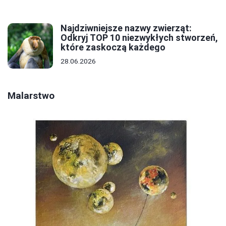
Najdziwniejsze nazwy zwierząt:
Odkryj TOP 10 niezwykłych stworzeń,
które zaskoczą każdego
28.06.2026
Malarstwo