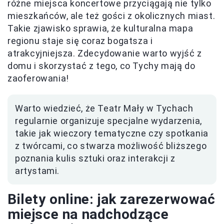
różne miejsca koncertowe przyciągają nie tylko
mieszkańców, ale też gości z okolicznych miast.
Takie zjawisko sprawia, że kulturalna mapa
regionu staje się coraz bogatsza i
atrakcyjniejsza. Zdecydowanie warto wyjść z
domu i skorzystać z tego, co Tychy mają do
zaoferowania!
Warto wiedzieć, że Teatr Mały w Tychach
regularnie organizuje specjalne wydarzenia,
takie jak wieczory tematyczne czy spotkania
z twórcami, co stwarza możliwość bliższego
poznania kulis sztuki oraz interakcji z
artystami.
Bilety online: jak zarezerwować
miejsce na nadchodzące