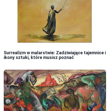
Surrealizm w malarstwie: Zadziwiające tajemnice i
ikony sztuki, które musisz poznać