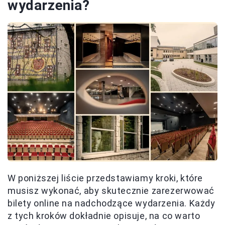
wydarzenia?
W poniższej liście przedstawiamy kroki, które
musisz wykonać, aby skutecznie zarezerwować
bilety online na nadchodzące wydarzenia. Każdy
z tych kroków dokładnie opisuje, na co warto