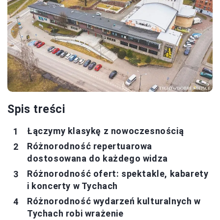
Spis treści
Łączymy klasykę z nowoczesnością
Różnorodność repertuarowa
dostosowana do każdego widza
Różnorodność ofert: spektakle, kabarety
i koncerty w Tychach
Różnorodność wydarzeń kulturalnych w
Tychach robi wrażenie