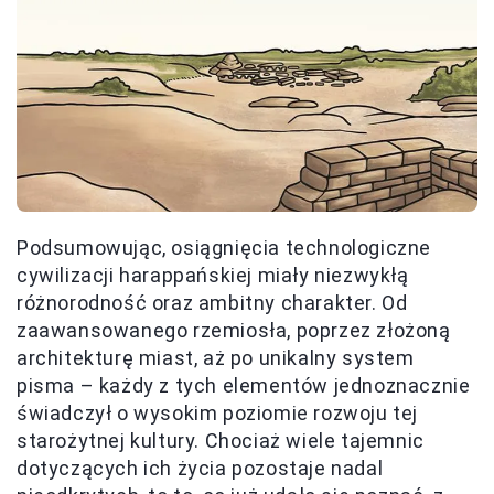
Podsumowując, osiągnięcia technologiczne
cywilizacji harappańskiej miały niezwykłą
różnorodność oraz ambitny charakter. Od
zaawansowanego rzemiosła, poprzez złożoną
architekturę miast, aż po unikalny system
pisma – każdy z tych elementów jednoznacznie
świadczył o wysokim poziomie rozwoju tej
starożytnej kultury. Chociaż wiele tajemnic
dotyczących ich życia pozostaje nadal