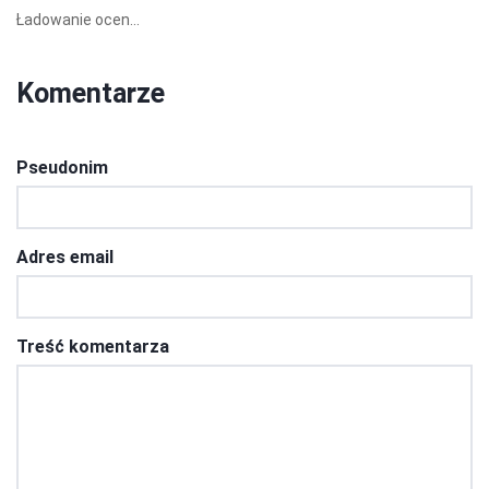
Ładowanie ocen...
Komentarze
Pseudonim
Adres email
Treść komentarza