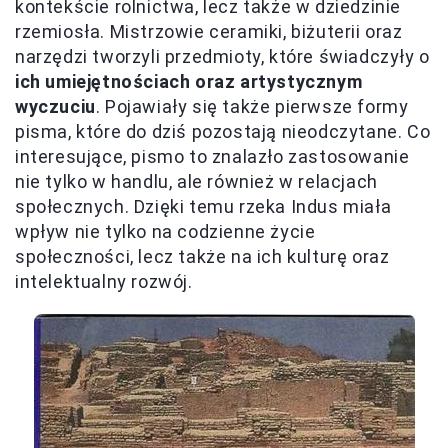
kontekście rolnictwa, lecz także w dziedzinie
rzemiosła. Mistrzowie ceramiki, biżuterii oraz
narzędzi tworzyli przedmioty, które świadczyły o
ich umiejętnościach oraz artystycznym
wyczuciu
. Pojawiały się także pierwsze formy
pisma, które do dziś pozostają nieodczytane. Co
interesujące, pismo to znalazło zastosowanie
nie tylko w handlu, ale również w relacjach
społecznych. Dzięki temu rzeka Indus miała
wpływ nie tylko na codzienne życie
społeczności, lecz także na ich kulturę oraz
intelektualny rozwój.