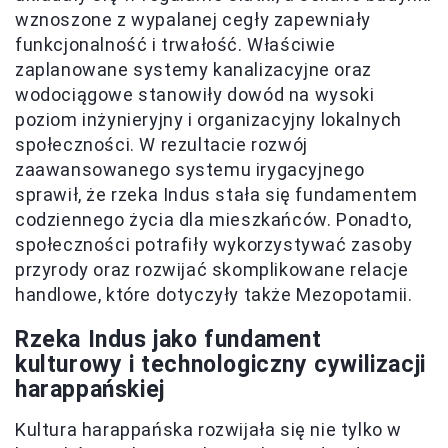
wznoszone z wypalanej cegły zapewniały
funkcjonalność i trwałość. Właściwie
zaplanowane systemy kanalizacyjne oraz
wodociągowe stanowiły dowód na wysoki
poziom inżynieryjny i organizacyjny lokalnych
społeczności. W rezultacie rozwój
zaawansowanego systemu irygacyjnego
sprawił, że rzeka Indus stała się fundamentem
codziennego życia dla mieszkańców. Ponadto,
społeczności potrafiły wykorzystywać zasoby
przyrody oraz rozwijać skomplikowane relacje
handlowe, które dotyczyły także Mezopotamii.
Rzeka Indus jako fundament
kulturowy i technologiczny cywilizacji
harappańskiej
Kultura harappańska rozwijała się nie tylko w