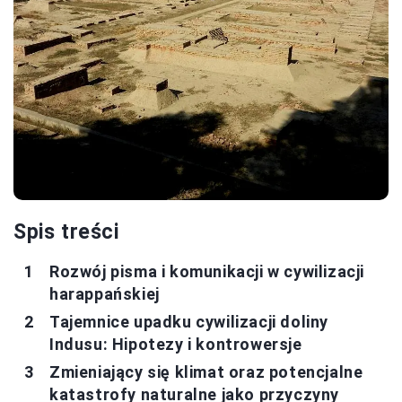
Spis treści
Rozwój pisma i komunikacji w cywilizacji
harappańskiej
Tajemnice upadku cywilizacji doliny
Indusu: Hipotezy i kontrowersje
Zmieniający się klimat oraz potencjalne
katastrofy naturalne jako przyczyny