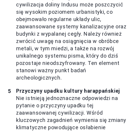
cywilizacja doliny Indusu może poszczycić
się wysokim poziomem urbanistyki, co
obejmowało regularne układy ulic,
zaawansowane systemy kanalizacyjne oraz
budynki z wypalanej cegły. Należy również
zwrócić uwagę na osiągnięcia w obróbce
metali, w tym miedzi, a także na rozwój
unikalnego systemu pisma, który do dziś
pozostaje nieodszyfrowany. Ten element
stanowi ważny punkt badań
archeologicznych.
Przyczyny upadku kultury harappańskiej
Nie istnieją jednoznaczne odpowiedzi na
pytanie o przyczyny upadku tej
zaawansowanej cywilizacji. Wśród
kluczowych zagadnień wymienia się zmiany
klimatyczne powodujące osłabienie