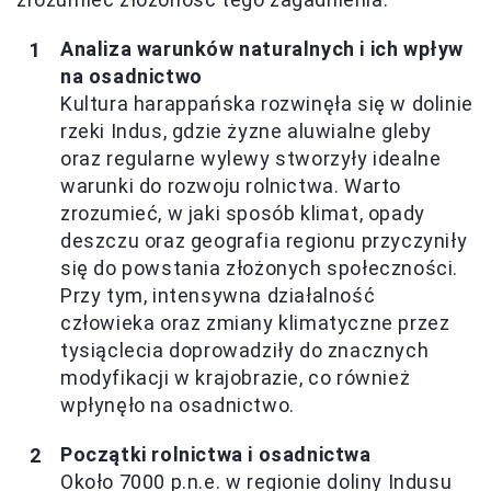
Analiza warunków naturalnych i ich wpływ
na osadnictwo
Kultura harappańska rozwinęła się w dolinie
rzeki Indus, gdzie żyzne aluwialne gleby
oraz regularne wylewy stworzyły idealne
warunki do rozwoju rolnictwa. Warto
zrozumieć, w jaki sposób klimat, opady
deszczu oraz geografia regionu przyczyniły
się do powstania złożonych społeczności.
Przy tym, intensywna działalność
człowieka oraz zmiany klimatyczne przez
tysiąclecia doprowadziły do znacznych
modyfikacji w krajobrazie, co również
wpłynęło na osadnictwo.
Początki rolnictwa i osadnictwa
Około 7000 p.n.e. w regionie doliny Indusu