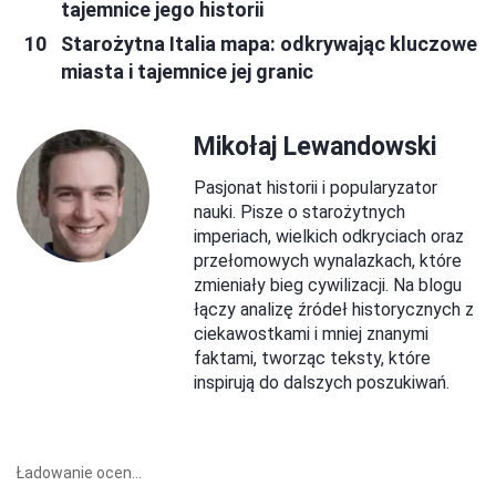
tajemnice jego historii
Starożytna Italia mapa: odkrywając kluczowe
miasta i tajemnice jej granic
Mikołaj Lewandowski
Pasjonat historii i popularyzator
nauki. Pisze o starożytnych
imperiach, wielkich odkryciach oraz
przełomowych wynalazkach, które
zmieniały bieg cywilizacji. Na blogu
łączy analizę źródeł historycznych z
ciekawostkami i mniej znanymi
faktami, tworząc teksty, które
inspirują do dalszych poszukiwań.
Ładowanie ocen...