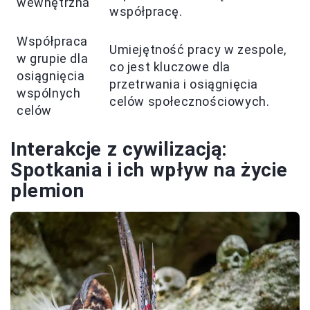
wewnętrzna
współpracę.
Współpraca
Umiejętność pracy w zespole,
w grupie dla
co jest kluczowe dla
osiągnięcia
przetrwania i osiągnięcia
wspólnych
celów społecznościowych.
celów
Interakcje z cywilizacją:
Spotkania i ich wpływ na życie
plemion