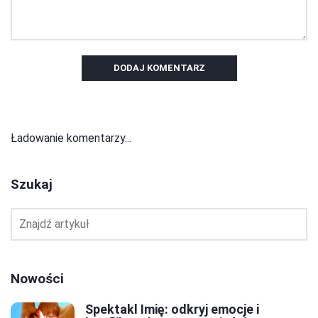
DODAJ KOMENTARZ
Ładowanie komentarzy...
Szukaj
Nowości
Spektakl Imię: odkryj emocje i