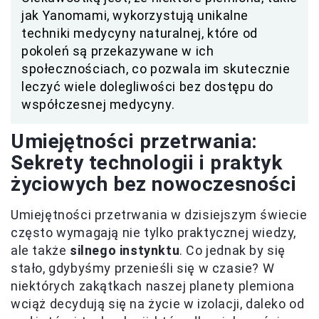
jak Yanomami, wykorzystują unikalne
techniki medycyny naturalnej, które od
pokoleń są przekazywane w ich
społecznościach, co pozwala im skutecznie
leczyć wiele dolegliwości bez dostępu do
współczesnej medycyny.
Umiejętności przetrwania:
Sekrety technologii i praktyk
życiowych bez nowoczesności
Umiejętności przetrwania w dzisiejszym świecie
często wymagają nie tylko praktycznej wiedzy,
ale także
silnego instynktu
. Co jednak by się
stało, gdybyśmy przenieśli się w czasie? W
niektórych zakątkach naszej planety plemiona
wciąż decydują się na życie w izolacji, daleko od