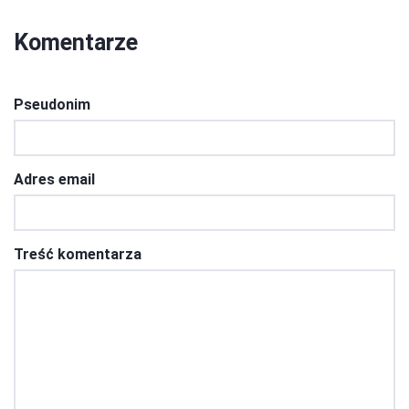
Komentarze
Pseudonim
Adres email
Treść komentarza