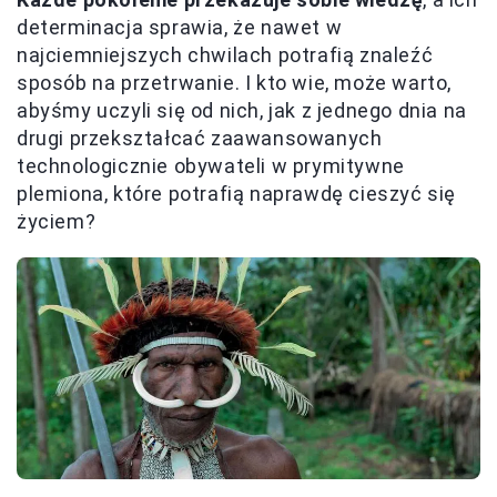
determinacja sprawia, że nawet w
najciemniejszych chwilach potrafią znaleźć
sposób na przetrwanie. I kto wie, może warto,
abyśmy uczyli się od nich, jak z jednego dnia na
drugi przekształcać zaawansowanych
technologicznie obywateli w prymitywne
plemiona, które potrafią naprawdę cieszyć się
życiem?