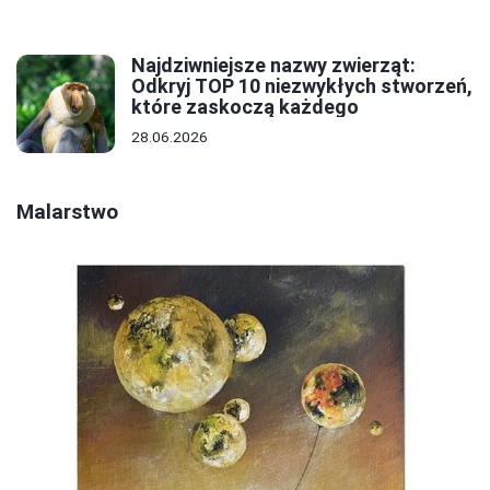
Najdziwniejsze nazwy zwierząt:
Odkryj TOP 10 niezwykłych stworzeń,
które zaskoczą każdego
28.06.2026
Malarstwo