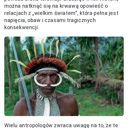
można natknąć się na krwawą opowieść o
relacjach z „wielkim światem”, która pełna jest
napięcia, obaw i czasami tragicznych
konsekwencji.
Wielu antropologów zwraca uwagę na to, że te