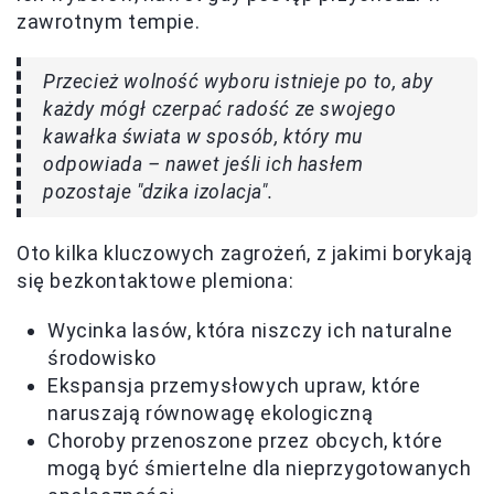
zawrotnym tempie.
Przecież wolność wyboru istnieje po to, aby
każdy mógł czerpać radość ze swojego
kawałka świata w sposób, który mu
odpowiada – nawet jeśli ich hasłem
pozostaje "dzika izolacja".
Oto kilka kluczowych zagrożeń, z jakimi borykają
się bezkontaktowe plemiona:
Wycinka lasów, która niszczy ich naturalne
środowisko
Ekspansja przemysłowych upraw, które
naruszają równowagę ekologiczną
Choroby przenoszone przez obcych, które
mogą być śmiertelne dla nieprzygotowanych