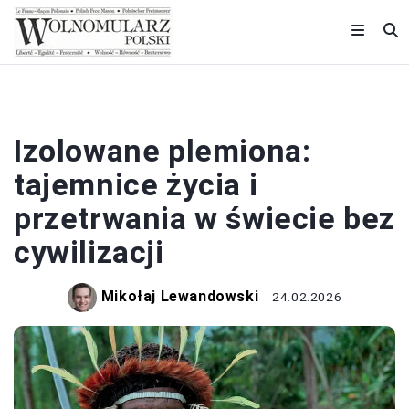
HISTORIA
Izolowane plemiona:
tajemnice życia i
przetrwania w świecie bez
cywilizacji
Mikołaj Lewandowski
24.02.2026