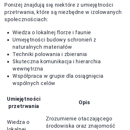
Poniżej znajdują się niektóre z umiejętności
przetrwania, które są niezbędne w izolowanych
społecznościach:
Wiedza o lokalnej florze i faunie
Umiejętności budowy schronień z
naturalnych materiałów
Techniki polowania i zbierania
Skuteczna komunikacja i hierarchia
wewnętrzna
Współpraca w grupie dla osiągnięcia
wspólnych celów
Umiejętności
Opis
przetrwania
Zrozumienie otaczającego
Wiedza o
środowiska oraz znajomość
lokalnej