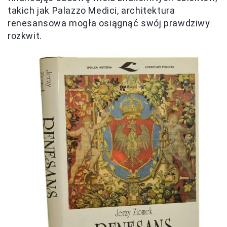
takich jak Palazzo Medici, architektura
renesansowa mogła osiągnąć swój prawdziwy
rozkwit.