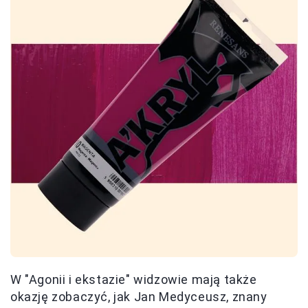
W "Agonii i ekstazie" widzowie mają także
okazję zobaczyć, jak Jan Medyceusz, znany