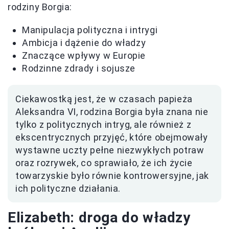
rodziny Borgia:
Manipulacja polityczna i intrygi
Ambicja i dążenie do władzy
Znaczące wpływy w Europie
Rodzinne zdrady i sojusze
Ciekawostką jest, że w czasach papieża
Aleksandra VI, rodzina Borgia była znana nie
tylko z politycznych intryg, ale również z
ekscentrycznych przyjęć, które obejmowały
wystawne uczty pełne niezwykłych potraw
oraz rozrywek, co sprawiało, że ich życie
towarzyskie było równie kontrowersyjne, jak
ich polityczne działania.
Elizabeth: droga do władzy