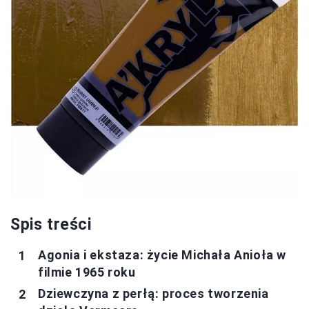
Spis treści
Agonia i ekstaza: życie Michała Anioła w
filmie 1965 roku
Dziewczyna z perłą: proces tworzenia