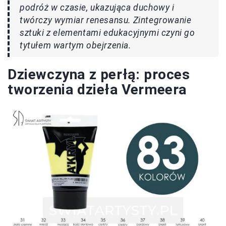
podróż w czasie, ukazująca duchowy i
twórczy wymiar renesansu. Zintegrowanie
sztuki z elementami edukacyjnymi czyni go
tytułem wartym obejrzenia.
Dziewczyna z perłą: proces
tworzenia dzieła Vermeera