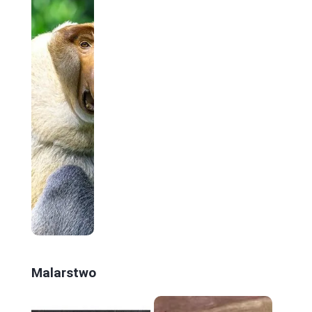
Malarstwo