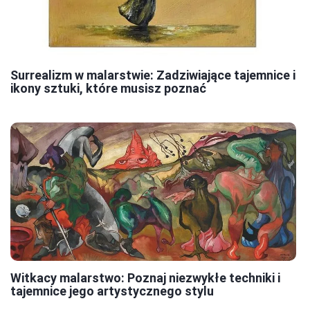
Surrealizm w malarstwie: Zadziwiające tajemnice i
ikony sztuki, które musisz poznać
Witkacy malarstwo: Poznaj niezwykłe techniki i
tajemnice jego artystycznego stylu