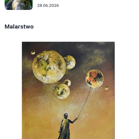
28.06.2026
Malarstwo