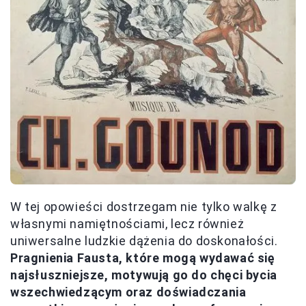
W tej opowieści dostrzegam nie tylko walkę z
własnymi namiętnościami, lecz również
uniwersalne ludzkie dążenia do doskonałości.
Pragnienia Fausta, które mogą wydawać się
najsłuszniejsze, motywują go do chęci bycia
wszechwiedzącym oraz doświadczania