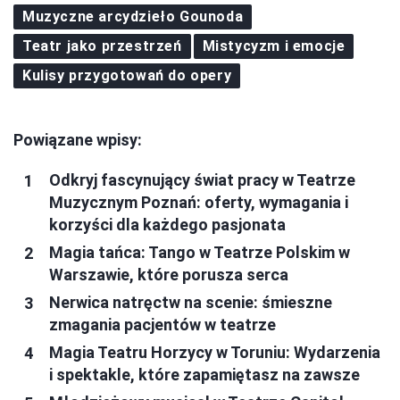
Muzyczne arcydzieło Gounoda
Teatr jako przestrzeń
Mistycyzm i emocje
Kulisy przygotowań do opery
Powiązane wpisy:
Odkryj fascynujący świat pracy w Teatrze
Muzycznym Poznań: oferty, wymagania i
korzyści dla każdego pasjonata
Magia tańca: Tango w Teatrze Polskim w
Warszawie, które porusza serca
Nerwica natręctw na scenie: śmieszne
zmagania pacjentów w teatrze
Magia Teatru Horzycy w Toruniu: Wydarzenia
i spektakle, które zapamiętasz na zawsze