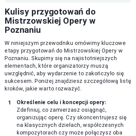
Kulisy przygotowań do
Mistrzowskiej Opery w
Poznaniu
W niniejszym przewodniku omówimy kluczowe
etapy przygotowań do Mistrzowskiej Opery w
Poznaniu. Skupimy się na najistotniejszych
elementach, które organizatorzy muszą
uwzględnić, aby wydarzenie to zakończyło się
sukcesem. Poniżej znajdziesz szczegółową listę
kroków, jakie warto rozważyć.
Określenie celu i koncepcji opery:
Zdefiniuj, co zamierzasz osiągnąć,
organizując operę. Czy skoncentrujesz się
na klasycznych dziełach, współczesnych
kompozytorach czy może połączysz oba