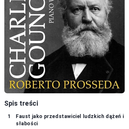
Spis treści
Faust jako przedstawiciel ludzkich dążeń i
słabości