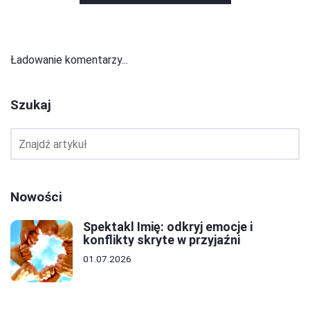
Ładowanie komentarzy...
Szukaj
Nowości
Spektakl Imię: odkryj emocje i
konflikty skryte w przyjaźni
01.07.2026