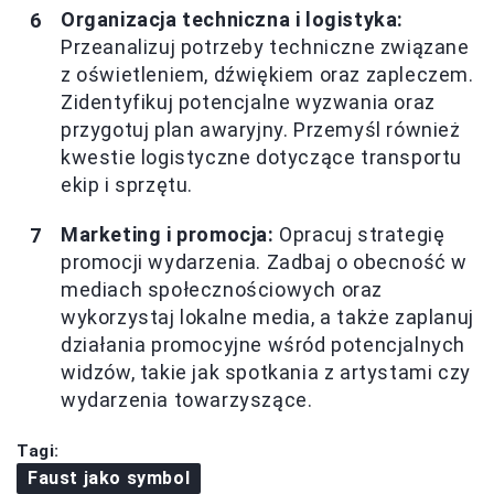
Organizacja techniczna i logistyka:
Przeanalizuj potrzeby techniczne związane
z oświetleniem, dźwiękiem oraz zapleczem.
Zidentyfikuj potencjalne wyzwania oraz
przygotuj plan awaryjny. Przemyśl również
kwestie logistyczne dotyczące transportu
ekip i sprzętu.
Marketing i promocja:
Opracuj strategię
promocji wydarzenia. Zadbaj o obecność w
mediach społecznościowych oraz
wykorzystaj lokalne media, a także zaplanuj
działania promocyjne wśród potencjalnych
widzów, takie jak spotkania z artystami czy
wydarzenia towarzyszące.
Tagi:
Faust jako symbol