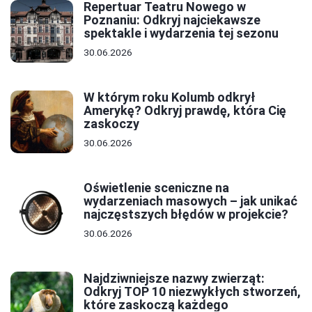
Repertuar Teatru Nowego w
Poznaniu: Odkryj najciekawsze
spektakle i wydarzenia tej sezonu
30.06.2026
W którym roku Kolumb odkrył
Amerykę? Odkryj prawdę, która Cię
zaskoczy
30.06.2026
Oświetlenie sceniczne na
wydarzeniach masowych – jak unikać
najczęstszych błędów w projekcie?
30.06.2026
Najdziwniejsze nazwy zwierząt:
Odkryj TOP 10 niezwykłych stworzeń,
które zaskoczą każdego