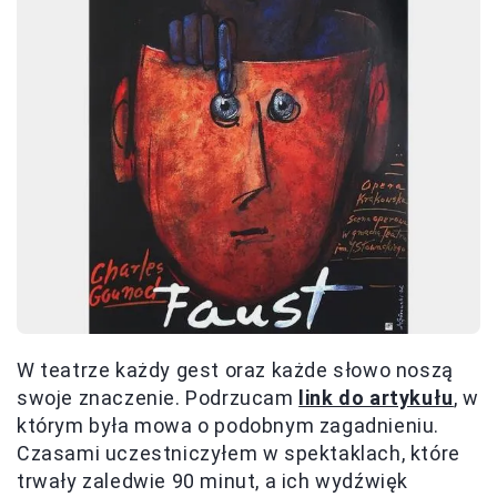
W teatrze każdy gest oraz każde słowo noszą
swoje znaczenie. Podrzucam
link do artykułu
, w
którym była mowa o podobnym zagadnieniu.
Czasami uczestniczyłem w spektaklach, które
trwały zaledwie 90 minut, a ich wydźwięk