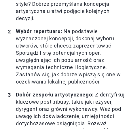
style? Dobrze przemyślana koncepcja
artystyczna ułatwi podjęcie kolejnych
decyzji.
Wybór repertuaru:
Na podstawie
wyznaczonej koncepcji, dokonaj wyboru
utworów, które chcesz zaprezentować.
Sporządź listę potencjalnych oper,
uwzględniając ich popularność oraz
wymagania techniczne i logistyczne.
Zastanów się, jak dobrze wpiszą się one w
oczekiwania lokalnej publiczności.
Dobór zespołu artystycznego:
Zidentyfikuj
kluczowe posttribusy, takie jak reżyser,
dyrygent oraz główni wykonawcy. Weź pod
uwagę ich doświadczenie, umiejętności i
dotychczasowe osiągnięcia. Rozważ