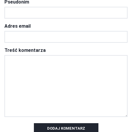
Pseudonim
Adres email
Treść komentarza
DODAJ KOMENTARZ