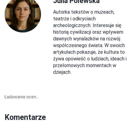
Julia Polewska
Autorka tekstów o muzeach,
teatrze i odkryciach
archeologicznych. Interesuje się
historią cywilizacji oraz wpływem
dawnych wynalazków na rozwój
współczesnego świata. W swoich
artykułach pokazuje, że kultura to
żywa opowieść o ludziach, ideach i
przełomowych momentach w
dziejach.
Ładowanie ocen...
Komentarze