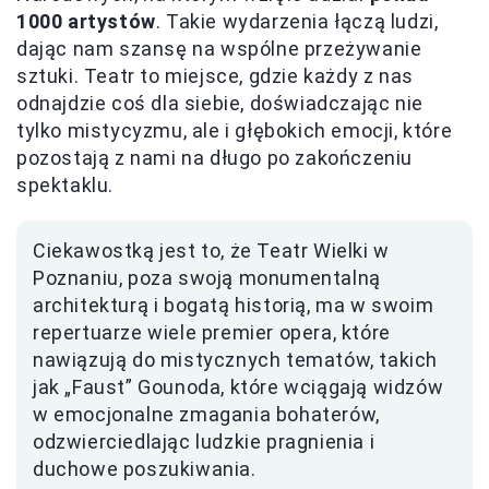
1000 artystów
. Takie wydarzenia łączą ludzi,
dając nam szansę na wspólne przeżywanie
sztuki. Teatr to miejsce, gdzie każdy z nas
odnajdzie coś dla siebie, doświadczając nie
tylko mistycyzmu, ale i głębokich emocji, które
pozostają z nami na długo po zakończeniu
spektaklu.
Ciekawostką jest to, że Teatr Wielki w
Poznaniu, poza swoją monumentalną
architekturą i bogatą historią, ma w swoim
repertuarze wiele premier opera, które
nawiązują do mistycznych tematów, takich
jak „Faust” Gounoda, które wciągają widzów
w emocjonalne zmagania bohaterów,
odzwierciedlając ludzkie pragnienia i
duchowe poszukiwania.