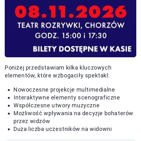
Poniżej przedstawiam kilka kluczowych
elementów, które wzbogaciły spektakl:
Nowoczesne projekcje multimedialne
Interaktywne elementy scenograficzne
Współczesne utwory muzyczne
Możliwość wpływania na decyzje bohaterów
przez widzów
Duża liczba uczestników na widowni