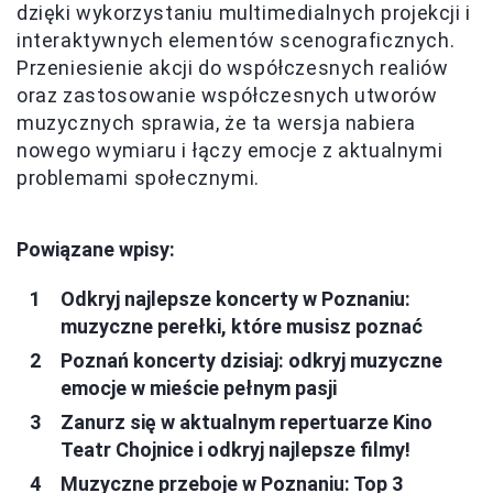
dzięki wykorzystaniu multimedialnych projekcji i
interaktywnych elementów scenograficznych.
Przeniesienie akcji do współczesnych realiów
oraz zastosowanie współczesnych utworów
muzycznych sprawia, że ta wersja nabiera
nowego wymiaru i łączy emocje z aktualnymi
problemami społecznymi.
Powiązane wpisy:
Odkryj najlepsze koncerty w Poznaniu:
muzyczne perełki, które musisz poznać
Poznań koncerty dzisiaj: odkryj muzyczne
emocje w mieście pełnym pasji
Zanurz się w aktualnym repertuarze Kino
Teatr Chojnice i odkryj najlepsze filmy!
Muzyczne przeboje w Poznaniu: Top 3