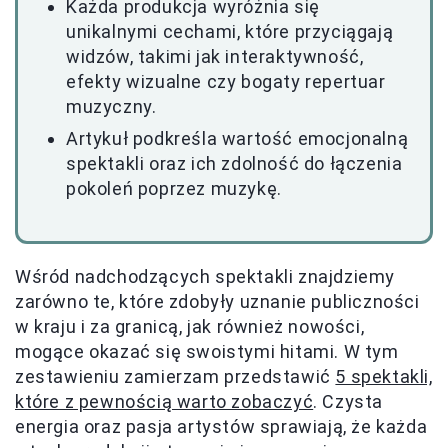
Każda produkcja wyróżnia się
unikalnymi cechami, które przyciągają
widzów, takimi jak interaktywność,
efekty wizualne czy bogaty repertuar
muzyczny.
Artykuł podkreśla wartość emocjonalną
spektakli oraz ich zdolność do łączenia
pokoleń poprzez muzykę.
Wśród nadchodzących spektakli znajdziemy
zarówno te, które zdobyły uznanie publiczności
w kraju i za granicą, jak również nowości,
mogące okazać się swoistymi hitami. W tym
zestawieniu zamierzam przedstawić
5 spektakli,
które z pewnością warto zobaczyć
. Czysta
energia oraz pasja artystów sprawiają, że każda