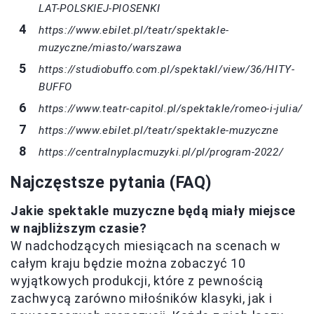
LAT-POLSKIEJ-PIOSENKI
https://www.ebilet.pl/teatr/spektakle-
muzyczne/miasto/warszawa
https://studiobuffo.com.pl/spektakl/view/36/HITY-
BUFFO
https://www.teatr-capitol.pl/spektakle/romeo-i-julia/
https://www.ebilet.pl/teatr/spektakle-muzyczne
https://centralnyplacmuzyki.pl/pl/program-2022/
Najczęstsze pytania (FAQ)
Jakie spektakle muzyczne będą miały miejsce
w najbliższym czasie?
W nadchodzących miesiącach na scenach w
całym kraju będzie można zobaczyć 10
wyjątkowych produkcji, które z pewnością
zachwycą zarówno miłośników klasyki, jak i