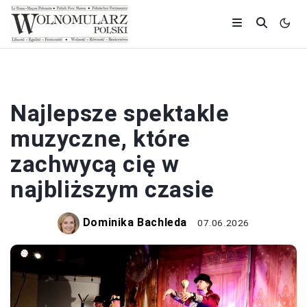
HISTORIA
Najlepsze spektakle
muzyczne, które
zachwycą cię w
najbliższym czasie
Dominika Bachleda
07.06.2026