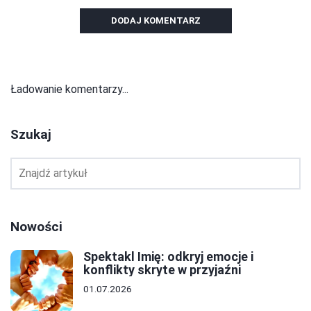
DODAJ KOMENTARZ
Ładowanie komentarzy...
Szukaj
Nowości
Spektakl Imię: odkryj emocje i
konflikty skryte w przyjaźni
01.07.2026