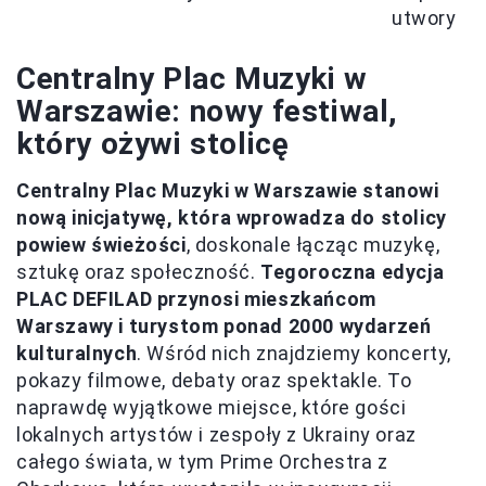
utwory
Centralny Plac Muzyki w
Warszawie: nowy festiwal,
który ożywi stolicę
Centralny Plac Muzyki w Warszawie stanowi
nową inicjatywę, która wprowadza do stolicy
powiew świeżości
, doskonale łącząc muzykę,
sztukę oraz społeczność.
Tegoroczna edycja
PLAC DEFILAD przynosi mieszkańcom
Warszawy i turystom ponad 2000 wydarzeń
kulturalnych
. Wśród nich znajdziemy koncerty,
pokazy filmowe, debaty oraz spektakle. To
naprawdę wyjątkowe miejsce, które gości
lokalnych artystów i zespoły z Ukrainy oraz
całego świata, w tym Prime Orchestra z