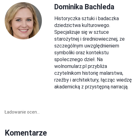
Dominika Bachleda
Historyczka sztuki i badaczka
dziedzictwa kulturowego.
Specjalizuje się w sztuce
starożytnej i średniowiecznej, ze
szczególnym uwzględnieniem
symboliki oraz kontekstu
społecznego dzieł. Na
wolnomularz.pl przybliża
czytelnikom historię malarstwa,
rzeźby i architektury, łącząc wiedzę
akademicką z przystępną narracją.
Ładowanie ocen...
Komentarze