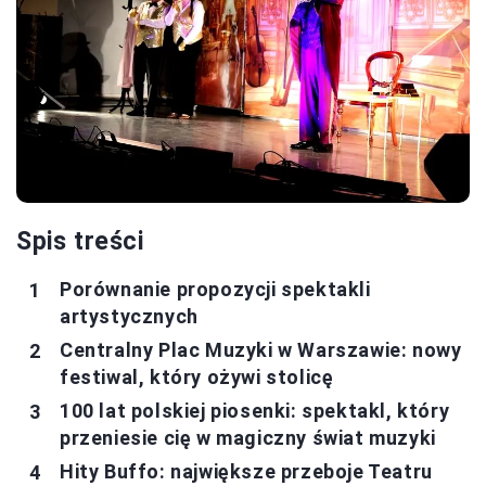
Spis treści
Porównanie propozycji spektakli
artystycznych
Centralny Plac Muzyki w Warszawie: nowy
festiwal, który ożywi stolicę
100 lat polskiej piosenki: spektakl, który
przeniesie cię w magiczny świat muzyki
Hity Buffo: największe przeboje Teatru