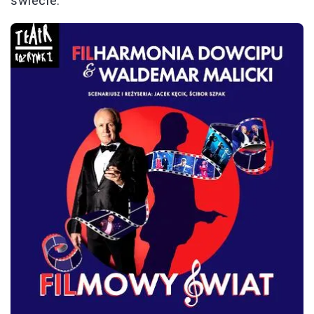
świecie.