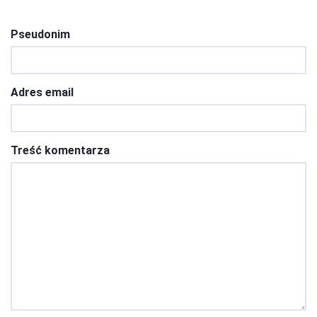
Pseudonim
Adres email
Treść komentarza