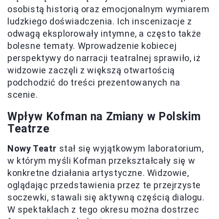
osobistą historią oraz emocjonalnym wymiarem
ludzkiego doświadczenia. Ich inscenizacje z
odwagą eksplorowały intymne, a często także
bolesne tematy. Wprowadzenie kobiecej
perspektywy do narracji teatralnej sprawiło, iż
widzowie zaczęli z większą otwartością
podchodzić do treści prezentowanych na
scenie.
Wpływ Kofman na Zmiany w Polskim
Teatrze
Nowy Teatr
stał się wyjątkowym laboratorium,
w którym myśli Kofman przekształcały się w
konkretne działania artystyczne. Widzowie,
oglądając przedstawienia przez te przejrzyste
soczewki, stawali się aktywną częścią dialogu.
W spektaklach z tego okresu można dostrzec