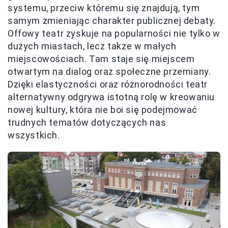
systemu, przeciw któremu się znajdują, tym
samym zmieniając charakter publicznej debaty.
Offowy teatr zyskuje na popularności nie tylko w
dużych miastach, lecz także w małych
miejscowościach. Tam staje się miejscem
otwartym na dialog oraz społeczne przemiany.
Dzięki elastyczności oraz różnorodności teatr
alternatywny odgrywa istotną rolę w kreowaniu
nowej kultury, która nie boi się podejmować
trudnych tematów dotyczących nas
wszystkich.