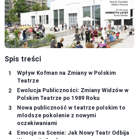
Spis treści
Wpływ Kofman na Zmiany w Polskim
Teatrze
Ewolucja Publiczności: Zmiany Widzów w
Polskim Teatrze po 1989 Roku
Nowa publiczność w teatrze polskim to
młodsze pokolenie z nowymi
oczekiwaniami
Emocje na Scenie: Jak Nowy Teatr Odbija