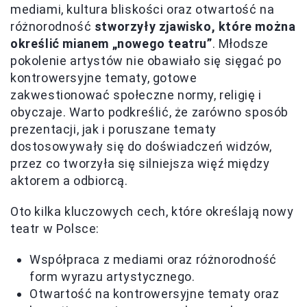
mediami, kultura bliskości oraz otwartość na
różnorodność
stworzyły zjawisko, które można
określić mianem „nowego teatru”
. Młodsze
pokolenie artystów nie obawiało się sięgać po
kontrowersyjne tematy, gotowe
zakwestionować społeczne normy, religię i
obyczaje. Warto podkreślić, że zarówno sposób
prezentacji, jak i poruszane tematy
dostosowywały się do doświadczeń widzów,
przez co tworzyła się silniejsza więź między
aktorem a odbiorcą.
Oto kilka kluczowych cech, które określają nowy
teatr w Polsce:
Współpraca z mediami oraz różnorodność
form wyrazu artystycznego.
Otwartość na kontrowersyjne tematy oraz