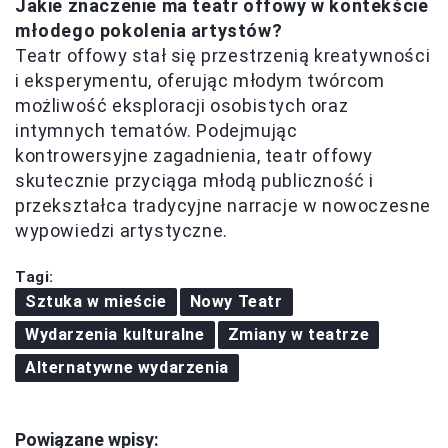
Jakie znaczenie ma teatr offowy w kontekście
młodego pokolenia artystów?
Teatr offowy stał się przestrzenią kreatywności
i eksperymentu, oferując młodym twórcom
możliwość eksploracji osobistych oraz
intymnych tematów. Podejmując
kontrowersyjne zagadnienia, teatr offowy
skutecznie przyciąga młodą publiczność i
przekształca tradycyjne narracje w nowoczesne
wypowiedzi artystyczne.
Tagi:
Sztuka w mieście
Nowy Teatr
Wydarzenia kulturalne
Zmiany w teatrze
Alternatywne wydarzenia
Powiązane wpisy: