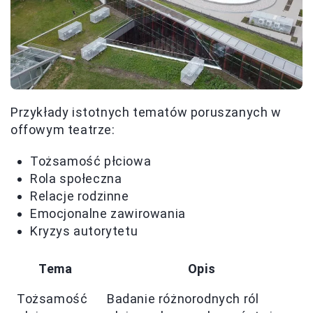
Przykłady istotnych tematów poruszanych w
offowym teatrze:
Tożsamość płciowa
Rola społeczna
Relacje rodzinne
Emocjonalne zawirowania
Kryzys autorytetu
Tema
Opis
Tożsamość
Badanie różnorodnych ról