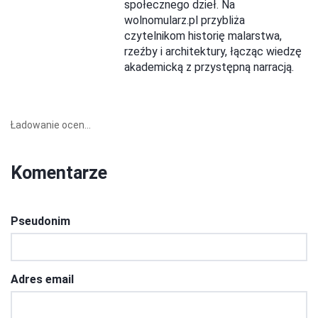
społecznego dzieł. Na
wolnomularz.pl przybliża
czytelnikom historię malarstwa,
rzeźby i architektury, łącząc wiedzę
akademicką z przystępną narracją.
Ładowanie ocen...
Komentarze
Pseudonim
Adres email