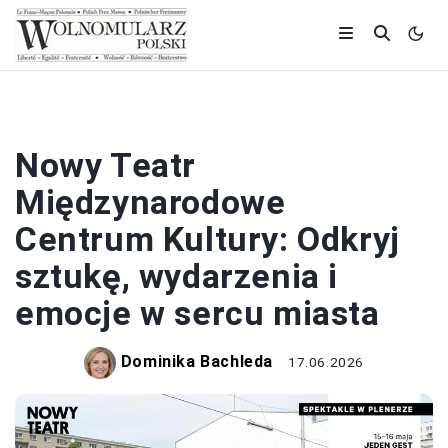
TEATR
Nowy Teatr
Międzynarodowe
Centrum Kultury: Odkryj
sztukę, wydarzenia i
emocje w sercu miasta
Dominika Bachleda
17.06.2026