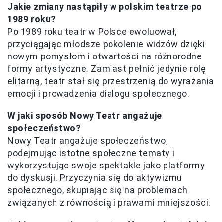
Jakie zmiany nastąpiły w polskim teatrze po
1989 roku?
Po 1989 roku teatr w Polsce ewoluował,
przyciągając młodsze pokolenie widzów dzięki
nowym pomysłom i otwartości na różnorodne
formy artystyczne. Zamiast pełnić jedynie rolę
elitarną, teatr stał się przestrzenią do wyrażania
emocji i prowadzenia dialogu społecznego.
W jaki sposób Nowy Teatr angażuje
społeczeństwo?
Nowy Teatr angażuje społeczeństwo,
podejmując istotne społeczne tematy i
wykorzystując swoje spektakle jako platformy
do dyskusji. Przyczynia się do aktywizmu
społecznego, skupiając się na problemach
związanych z równością i prawami mniejszości.