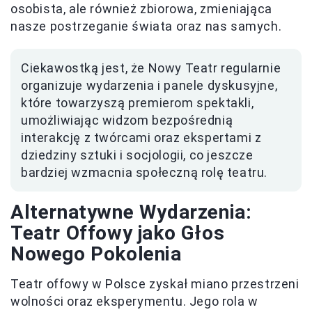
osobista, ale również zbiorowa, zmieniająca
nasze postrzeganie świata oraz nas samych.
Ciekawostką jest, że Nowy Teatr regularnie
organizuje wydarzenia i panele dyskusyjne,
które towarzyszą premierom spektakli,
umożliwiając widzom bezpośrednią
interakcję z twórcami oraz ekspertami z
dziedziny sztuki i socjologii, co jeszcze
bardziej wzmacnia społeczną rolę teatru.
Alternatywne Wydarzenia:
Teatr Offowy jako Głos
Nowego Pokolenia
Teatr offowy w Polsce zyskał miano przestrzeni
wolności oraz eksperymentu. Jego rola w