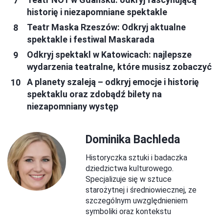
historię i niezapomniane spektakle
Teatr Maska Rzeszów: Odkryj aktualne
spektakle i festiwal Maskarada
Odkryj spektakl w Katowicach: najlepsze
wydarzenia teatralne, które musisz zobaczyć
A planety szaleją – odkryj emocje i historię
spektaklu oraz zdobądź bilety na
niezapomniany występ
Dominika Bachleda
Historyczka sztuki i badaczka
dziedzictwa kulturowego.
Specjalizuje się w sztuce
starożytnej i średniowiecznej, ze
szczególnym uwzględnieniem
symboliki oraz kontekstu