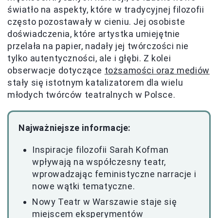
światło na aspekty, które w tradycyjnej filozofii
często pozostawały w cieniu. Jej osobiste
doświadczenia, które artystka umiejętnie
przelała na papier, nadały jej twórczości nie
tylko autentyczności, ale i głębi. Z kolei
obserwacje dotyczące
tożsamości oraz mediów
stały się istotnym katalizatorem dla wielu
młodych twórców teatralnych w Polsce.
Najważniejsze informacje:
Inspiracje filozofii Sarah Kofman
wpływają na współczesny teatr,
wprowadzając feministyczne narracje i
nowe wątki tematyczne.
Nowy Teatr w Warszawie staje się
miejscem eksperymentów