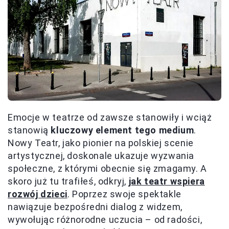
Emocje w teatrze od zawsze stanowiły i wciąż
stanowią
kluczowy element tego medium
.
Nowy Teatr, jako pionier na polskiej scenie
artystycznej, doskonale ukazuje wyzwania
społeczne, z którymi obecnie się zmagamy. A
skoro już tu trafiłeś, odkryj,
jak teatr wspiera
rozwój dzieci
. Poprzez swoje spektakle
nawiązuje bezpośredni dialog z widzem,
wywołując różnorodne uczucia – od radości,