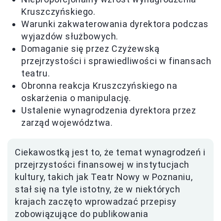
Kruszczyńskiego.
Warunki zakwaterowania dyrektora podczas
wyjazdów służbowych.
Domaganie się przez Czyżewską
przejrzystości i sprawiedliwości w finansach
teatru.
Obronna reakcja Kruszczyńskiego na
oskarżenia o manipulację.
Ustalenie wynagrodzenia dyrektora przez
zarząd województwa.
Ciekawostką jest to, że temat wynagrodzeń i
przejrzystości finansowej w instytucjach
kultury, takich jak Teatr Nowy w Poznaniu,
stał się na tyle istotny, że w niektórych
krajach zaczęto wprowadzać przepisy
zobowiązujące do publikowania