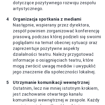
dotyczące pozytywnego rozwoju zespołu
artystycznego.
Organizacja spotkania z mediami
Następnie, wspierany przez dyrektora,
zespół powinien zorganizować konferencję
prasową, podczas której podzieli się swoimi
poglądami na temat obecnej sytuacji oraz
zaprezentuje pozytywne aspekty
działalności teatru. Należy przygotować
informacje o osiągnięciach teatru, które
mogą zwrócić uwagę mediów i uwypuklić
jego znaczenie dla społeczności lokalnej.
Utrzymanie komunikacji wewnętrznej
Ostatnim, lecz nie mniej istotnym krokiem,
jest zachowanie otwartego kanału
komunikacji wewnętrznej w zespole. Każdy