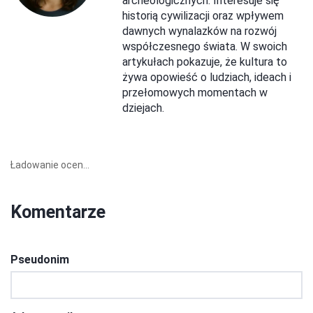
archeologicznych. Interesuje się
historią cywilizacji oraz wpływem
dawnych wynalazków na rozwój
współczesnego świata. W swoich
artykułach pokazuje, że kultura to
żywa opowieść o ludziach, ideach i
przełomowych momentach w
dziejach.
Ładowanie ocen...
Komentarze
Pseudonim