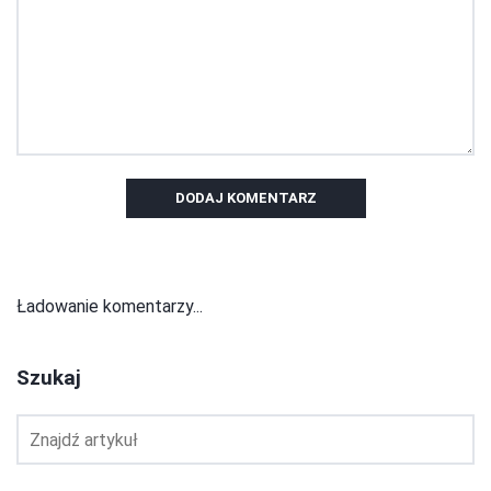
DODAJ KOMENTARZ
Ładowanie komentarzy...
Szukaj