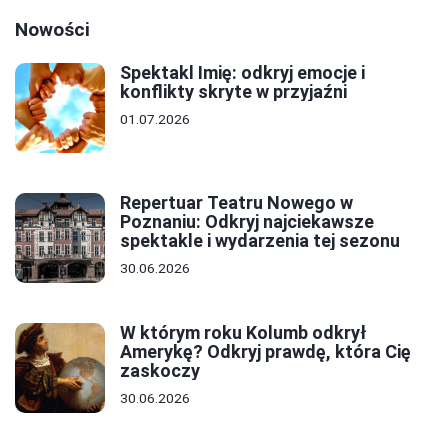
Nowości
Spektakl Imię: odkryj emocje i
konflikty skryte w przyjaźni
01.07.2026
Repertuar Teatru Nowego w
Poznaniu: Odkryj najciekawsze
spektakle i wydarzenia tej sezonu
30.06.2026
W którym roku Kolumb odkrył
Amerykę? Odkryj prawdę, która Cię
zaskoczy
30.06.2026