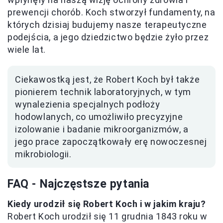
prewencji chorób. Koch stworzył fundamenty, na
których dzisiaj budujemy nasze terapeutyczne
podejścia, a jego dziedzictwo będzie żyło przez
wiele lat.
Ciekawostką jest, że Robert Koch był także
pionierem technik laboratoryjnych, w tym
wynalezienia specjalnych podłoży
hodowlanych, co umożliwiło precyzyjne
izolowanie i badanie mikroorganizmów, a
jego prace zapoczątkowały erę nowoczesnej
mikrobiologii.
FAQ - Najczęstsze pytania
Kiedy urodził się Robert Koch i w jakim kraju?
Robert Koch urodził się 11 grudnia 1843 roku w