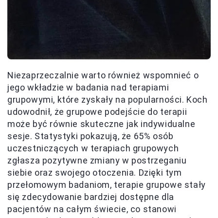
Niezaprzeczalnie warto również wspomnieć o
jego wkładzie w badania nad terapiami
grupowymi, które zyskały na popularności. Koch
udowodnił, że grupowe podejście do terapii
może być równie skuteczne jak indywidualne
sesje. Statystyki pokazują, że 65% osób
uczestniczących w terapiach grupowych
zgłasza pozytywne zmiany w postrzeganiu
siebie oraz swojego otoczenia. Dzięki tym
przełomowym badaniom, terapie grupowe stały
się zdecydowanie bardziej dostępne dla
pacjentów na całym świecie, co stanowi