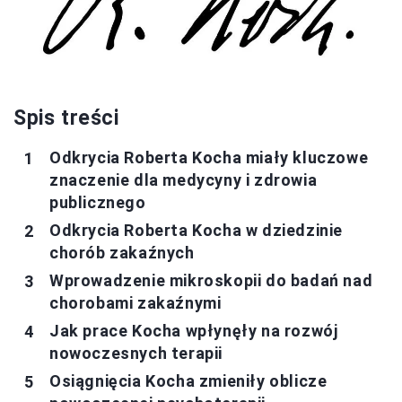
Spis treści
Odkrycia Roberta Kocha miały kluczowe
znaczenie dla medycyny i zdrowia
publicznego
Odkrycia Roberta Kocha w dziedzinie
chorób zakaźnych
Wprowadzenie mikroskopii do badań nad
chorobami zakaźnymi
Jak prace Kocha wpłynęły na rozwój
nowoczesnych terapii
Osiągnięcia Kocha zmieniły oblicze