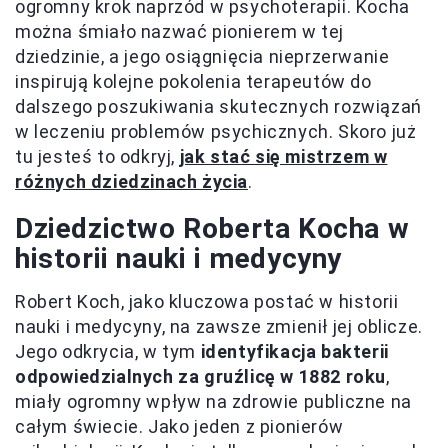
ogromny krok naprzód w psychoterapii. Kocha
można śmiało nazwać pionierem w tej
dziedzinie, a jego osiągnięcia nieprzerwanie
inspirują kolejne pokolenia terapeutów do
dalszego poszukiwania skutecznych rozwiązań
w leczeniu problemów psychicznych. Skoro już
tu jesteś to odkryj,
jak stać się mistrzem w
różnych dziedzinach życia
.
Dziedzictwo Roberta Kocha w
historii nauki i medycyny
Robert Koch, jako kluczowa postać w historii
nauki i medycyny, na zawsze zmienił jej oblicze.
Jego odkrycia, w tym
identyfikacja bakterii
odpowiedzialnych za gruźlicę w 1882 roku
,
miały ogromny wpływ na zdrowie publiczne na
całym świecie. Jako jeden z pionierów