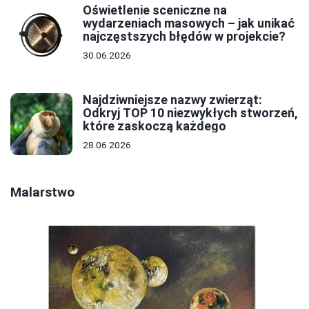
Oświetlenie sceniczne na
wydarzeniach masowych – jak unikać
najczęstszych błędów w projekcie?
30.06.2026
Najdziwniejsze nazwy zwierząt:
Odkryj TOP 10 niezwykłych stworzeń,
które zaskoczą każdego
28.06.2026
Malarstwo