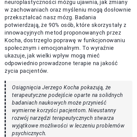
neuroplastyczności mózgu ujawnia, jak zmiany
w zachowaniach oraz myśleniu mogą dosłownie
przekształcać nasz mózg. Badania
potwierdzają, że 90% osób, które skorzystały z
innowacyjnych metod proponowanych przez
Kocha, dostrzegło poprawę w funkcjonowaniu
społecznym i emocjonalnym. To wyraźnie
ukazuje, jak wielki wpływ mogą mieć
odpowiednio prowadzone terapie na jakość
życia pacjentów.
Osiągnięcia Jerzego Kocha pokazują, że
terapeutyczne podejście oparte na solidnych
badaniach naukowych może przynieść
wymierne korzyści pacjentom. Nieustanny
rozwój narzędzi terapeutycznych stwarza
wyjątkowe możliwości w leczeniu problemów
psychicznych.