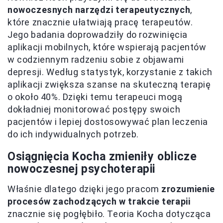
nowoczesnych narzędzi terapeutycznych
,
które znacznie ułatwiają pracę terapeutów.
Jego badania doprowadziły do rozwinięcia
aplikacji mobilnych, które wspierają pacjentów
w codziennym radzeniu sobie z objawami
depresji. Według statystyk, korzystanie z takich
aplikacji zwiększa szanse na skuteczną terapię
o około 40%. Dzięki temu terapeuci mogą
dokładniej monitorować postępy swoich
pacjentów i lepiej dostosowywać plan leczenia
do ich indywidualnych potrzeb.
Osiągnięcia Kocha zmieniły oblicze
nowoczesnej psychoterapii
Właśnie dlatego dzięki jego pracom
zrozumienie
procesów zachodzących w trakcie terapii
znacznie się pogłębiło. Teoria Kocha dotycząca