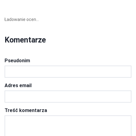
Ładowanie ocen...
Komentarze
Pseudonim
Adres email
Treść komentarza