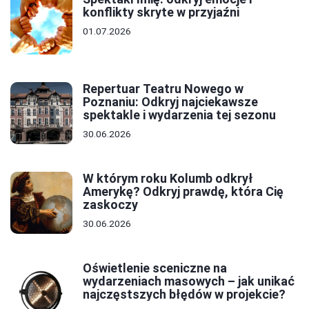
konflikty skryte w przyjaźni
01.07.2026
Repertuar Teatru Nowego w
Poznaniu: Odkryj najciekawsze
spektakle i wydarzenia tej sezonu
30.06.2026
W którym roku Kolumb odkrył
Amerykę? Odkryj prawdę, która Cię
zaskoczy
30.06.2026
Oświetlenie sceniczne na
wydarzeniach masowych – jak unikać
najczęstszych błędów w projekcie?