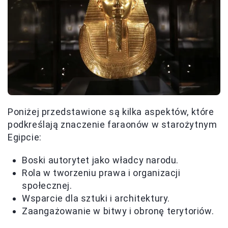
Poniżej przedstawione są kilka aspektów, które
podkreślają znaczenie faraonów w starożytnym
Egipcie:
Boski autorytet jako władcy narodu.
Rola w tworzeniu prawa i organizacji
społecznej.
Wsparcie dla sztuki i architektury.
Zaangażowanie w bitwy i obronę terytoriów.