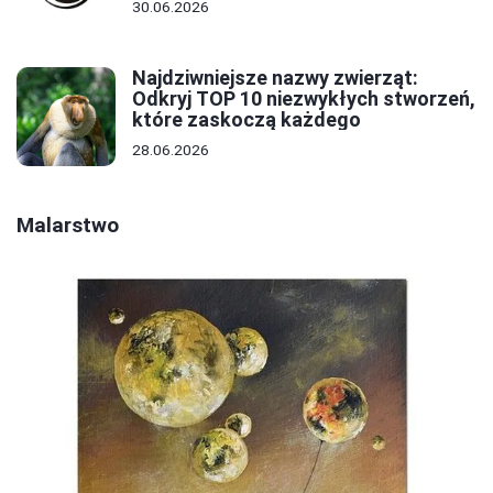
30.06.2026
Najdziwniejsze nazwy zwierząt:
Odkryj TOP 10 niezwykłych stworzeń,
które zaskoczą każdego
28.06.2026
Malarstwo