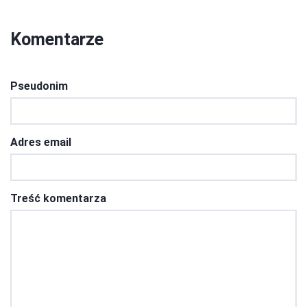
Komentarze
Pseudonim
Adres email
Treść komentarza