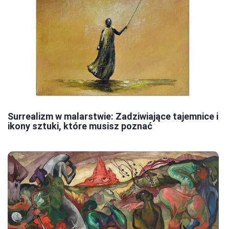
Surrealizm w malarstwie: Zadziwiające tajemnice i
ikony sztuki, które musisz poznać