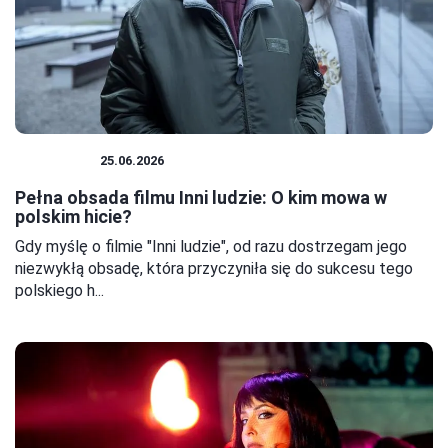
AKTORZY
25.06.2026
Pełna obsada filmu Inni ludzie: O kim mowa w
polskim hicie?
Gdy myślę o filmie "Inni ludzie", od razu dostrzegam jego
niezwykłą obsadę, która przyczyniła się do sukcesu tego
polskiego h...