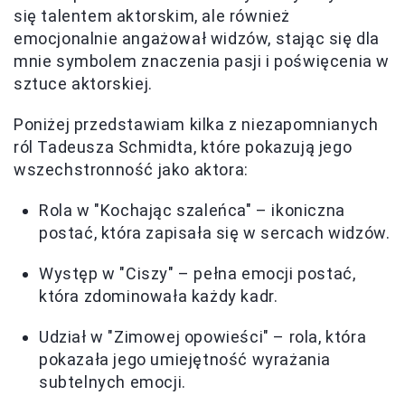
się talentem aktorskim, ale również
emocjonalnie angażował widzów, stając się dla
mnie symbolem znaczenia pasji i poświęcenia w
sztuce aktorskiej.
Poniżej przedstawiam kilka z niezapomnianych
ról Tadeusza Schmidta, które pokazują jego
wszechstronność jako aktora:
Rola w "Kochając szaleńca" – ikoniczna
postać, która zapisała się w sercach widzów.
Występ w "Ciszy" – pełna emocji postać,
która zdominowała każdy kadr.
Udział w "Zimowej opowieści" – rola, która
pokazała jego umiejętność wyrażania
subtelnych emocji.