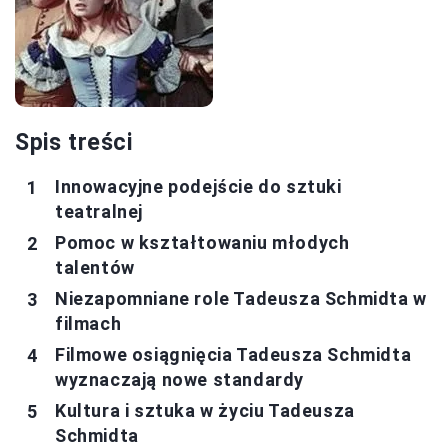
Spis treści
Innowacyjne podejście do sztuki
teatralnej
Pomoc w kształtowaniu młodych
talentów
Niezapomniane role Tadeusza Schmidta w
filmach
Filmowe osiągnięcia Tadeusza Schmidta
wyznaczają nowe standardy
Kultura i sztuka w życiu Tadeusza
Schmidta