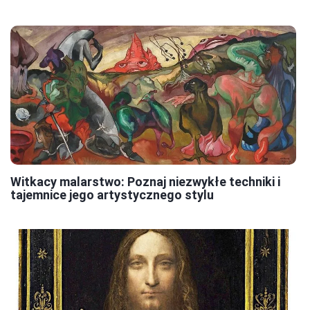
Witkacy malarstwo: Poznaj niezwykłe techniki i
tajemnice jego artystycznego stylu