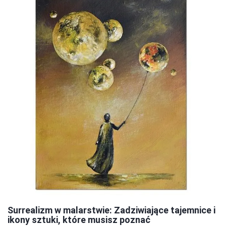
Surrealizm w malarstwie: Zadziwiające tajemnice i
ikony sztuki, które musisz poznać