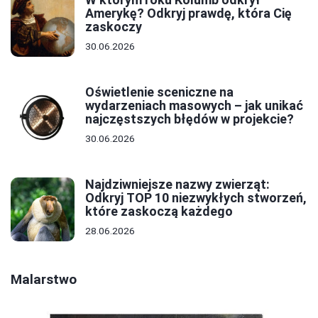
Amerykę? Odkryj prawdę, która Cię
zaskoczy
30.06.2026
Oświetlenie sceniczne na
wydarzeniach masowych – jak unikać
najczęstszych błędów w projekcie?
30.06.2026
Najdziwniejsze nazwy zwierząt:
Odkryj TOP 10 niezwykłych stworzeń,
które zaskoczą każdego
28.06.2026
Malarstwo