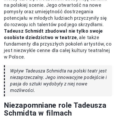
na polskiej scenie. Jego otwartość na nowe
pomysły oraz umiejętność dostrzegania
potencjału w młodych ludziach przyczyniły się
do rozwoju ich talentów pod jego skrzydłami.
Tadeusz Schmidt zbudował nie tylko swoje
osobiste dziedzictwo w teatrze
, ale także
fundamenty dla przyszłych pokoleń artystów, co
jest niezwykle cenne dla całej kultury teatralnej
w Polsce.
Wpływ Tadeusza Schmidta na polski teatr jest
niezaprzeczalny. Jego innowacyjne podejście i
pasja do sztuki wydobyły z niej nowe
możliwości.
Niezapomniane role Tadeusza
Schmidta w filmach