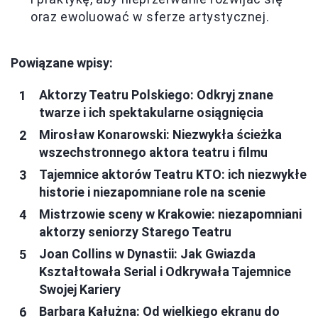
oraz ewoluować w sferze artystycznej.
Powiązane wpisy:
Aktorzy Teatru Polskiego: Odkryj znane
twarze i ich spektakularne osiągnięcia
Mirosław Konarowski: Niezwykła ścieżka
wszechstronnego aktora teatru i filmu
Tajemnice aktorów Teatru KTO: ich niezwykłe
historie i niezapomniane role na scenie
Mistrzowie sceny w Krakowie: niezapomniani
aktorzy seniorzy Starego Teatru
Joan Collins w Dynastii: Jak Gwiazda
Kształtowała Serial i Odkrywała Tajemnice
Swojej Kariery
Barbara Kałużna: Od wielkiego ekranu do