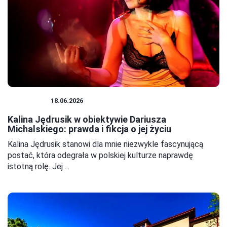
AKTORZY
18.06.2026
Kalina Jędrusik w obiektywie Dariusza
Michalskiego: prawda i fikcja o jej życiu
Kalina Jędrusik stanowi dla mnie niezwykle fascynującą
postać, która odegrała w polskiej kulturze naprawdę
istotną rolę. Jej ...