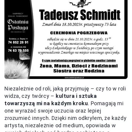
Niezależnie od roli, jaką przyjmuję – czy to w roli
widza, czy twórcy –
kultura i sztuka
towarzyszą mi na każdym kroku
. Pomagają mi
one wyrażać swoje uczucia oraz lepiej
zrozumieć innych. Dzięki nim odkryłem, że każdy
artysta, niezależnie od medium, opowiada w