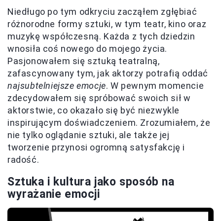
Niedługo po tym odkryciu zacząłem zgłębiać
różnorodne formy sztuki, w tym teatr, kino oraz
muzykę współczesną. Każda z tych dziedzin
wnosiła coś nowego do mojego życia.
Pasjonowałem się sztuką teatralną,
zafascynowany tym, jak aktorzy potrafią oddać
najsubtelniejsze emocje
. W pewnym momencie
zdecydowałem się spróbować swoich sił w
aktorstwie, co okazało się być niezwykle
inspirującym doświadczeniem. Zrozumiałem, że
nie tylko oglądanie sztuki, ale także jej
tworzenie przynosi ogromną satysfakcję i
radość.
Sztuka i kultura jako sposób na
wyrażanie emocji