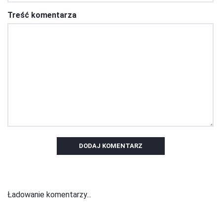
Treść komentarza
DODAJ KOMENTARZ
Ładowanie komentarzy...