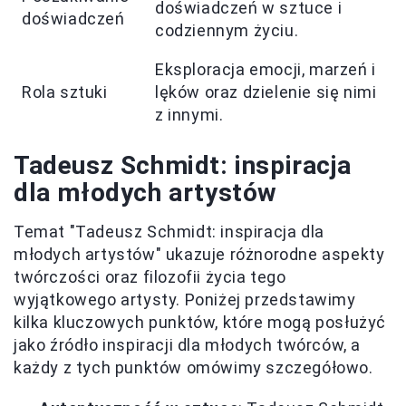
doświadczeń w sztuce i
doświadczeń
codziennym życiu.
Eksploracja emocji, marzeń i
Rola sztuki
lęków oraz dzielenie się nimi
z innymi.
Tadeusz Schmidt: inspiracja
dla młodych artystów
Temat "Tadeusz Schmidt: inspiracja dla
młodych artystów" ukazuje różnorodne aspekty
twórczości oraz filozofii życia tego
wyjątkowego artysty. Poniżej przedstawimy
kilka kluczowych punktów, które mogą posłużyć
jako źródło inspiracji dla młodych twórców, a
każdy z tych punktów omówimy szczegółowo.