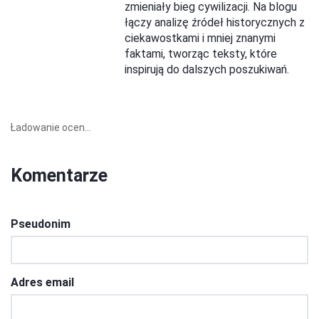
zmieniały bieg cywilizacji. Na blogu
łączy analizę źródeł historycznych z
ciekawostkami i mniej znanymi
faktami, tworząc teksty, które
inspirują do dalszych poszukiwań.
Ładowanie ocen...
Komentarze
Pseudonim
Adres email