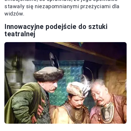
stawały się niezapomnianymi przeżyciami dla
widzów.
Innowacyjne podejście do sztuki
teatralnej