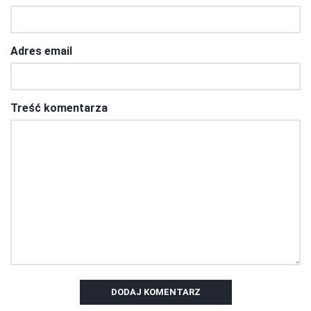
Adres email
Treść komentarza
DODAJ KOMENTARZ