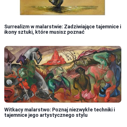
Surrealizm w malarstwie: Zadziwiające tajemnice i
ikony sztuki, które musisz poznać
Witkacy malarstwo: Poznaj niezwykłe techniki i
tajemnice jego artystycznego stylu