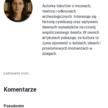
Autorka tekstów o muzeach,
teatrze i odkryciach
archeologicznych. Interesuje się
historią cywilizacji oraz wpływem
dawnych wynalazków na rozwój
współczesnego świata. W swoich
artykułach pokazuje, że kultura to
żywa opowieść o ludziach, ideach i
przełomowych momentach w
dziejach.
Ładowanie ocen...
Komentarze
Pseudonim