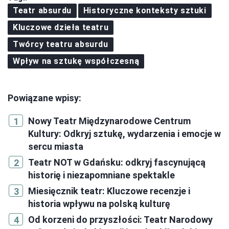
Teatr absurdu
Historyczne konteksty sztuki
Kluczowe dzieła teatru
Twórcy teatru absurdu
Wpływ na sztukę współczesną
Powiązane wpisy:
Nowy Teatr Międzynarodowe Centrum
Kultury: Odkryj sztukę, wydarzenia i emocje w
sercu miasta
Teatr NOT w Gdańsku: odkryj fascynującą
historię i niezapomniane spektakle
Miesięcznik teatr: Kluczowe recenzje i
historia wpływu na polską kulturę
Od korzeni do przyszłości: Teatr Narodowy