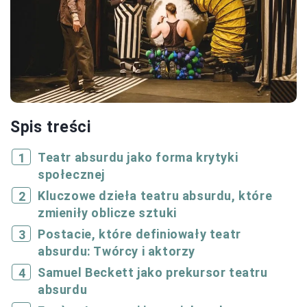
Spis treści
Teatr absurdu jako forma krytyki
społecznej
Kluczowe dzieła teatru absurdu, które
zmieniły oblicze sztuki
Postacie, które definiowały teatr
absurdu: Twórcy i aktorzy
Samuel Beckett jako prekursor teatru
absurdu