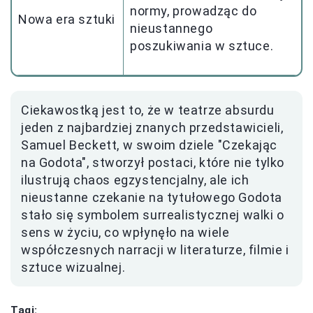
normy, prowadząc do
Nowa era sztuki
nieustannego
poszukiwania w sztuce.
Ciekawostką jest to, że w teatrze absurdu
jeden z najbardziej znanych przedstawicieli,
Samuel Beckett, w swoim dziele "Czekając
na Godota", stworzył postaci, które nie tylko
ilustrują chaos egzystencjalny, ale ich
nieustanne czekanie na tytułowego Godota
stało się symbolem surrealistycznej walki o
sens w życiu, co wpłynęło na wiele
współczesnych narracji w literaturze, filmie i
sztuce wizualnej.
Tagi: