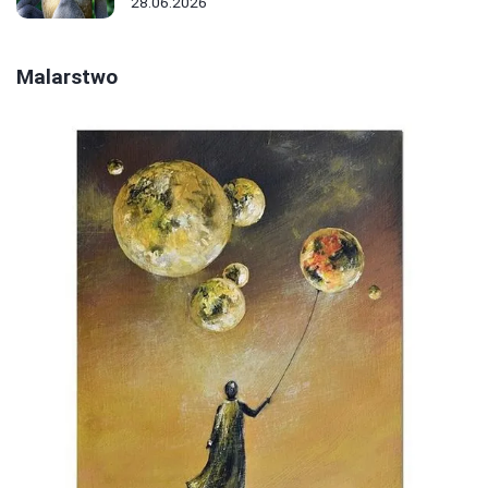
28.06.2026
Malarstwo