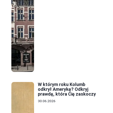
W którym roku Kolumb
odkrył Amerykę? Odkryj
prawdę, która Cię zaskoczy
30.06.2026