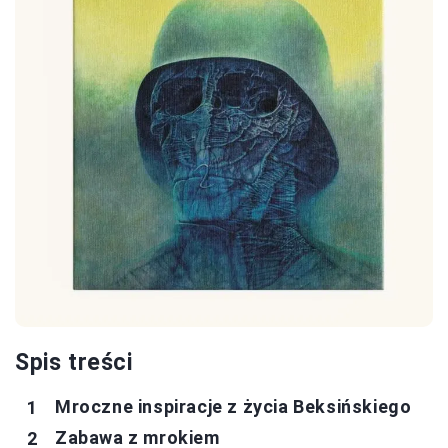
Spis treści
Mroczne inspiracje z życia Beksińskiego
Zabawa z mrokiem