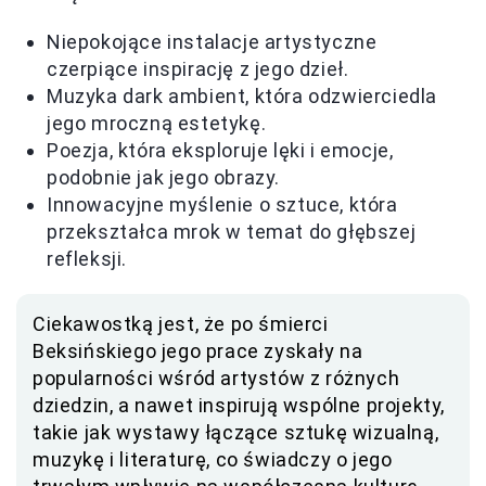
Niepokojące instalacje artystyczne
czerpiące inspirację z jego dzieł.
Muzyka dark ambient, która odzwierciedla
jego mroczną estetykę.
Poezja, która eksploruje lęki i emocje,
podobnie jak jego obrazy.
Innowacyjne myślenie o sztuce, która
przekształca mrok w temat do głębszej
refleksji.
Ciekawostką jest, że po śmierci
Beksińskiego jego prace zyskały na
popularności wśród artystów z różnych
dziedzin, a nawet inspirują wspólne projekty,
takie jak wystawy łączące sztukę wizualną,
muzykę i literaturę, co świadczy o jego