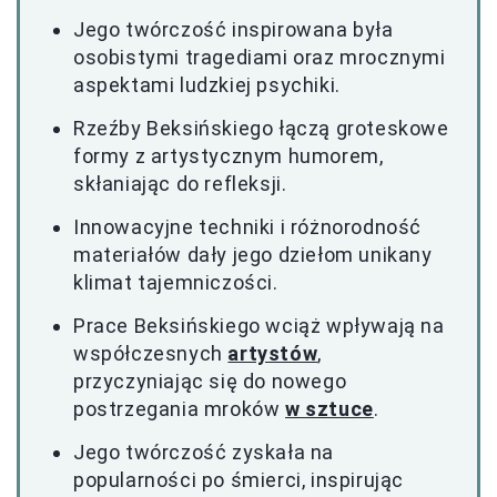
Jego twórczość inspirowana była
osobistymi tragediami oraz mrocznymi
aspektami ludzkiej psychiki.
Rzeźby Beksińskiego łączą groteskowe
formy z artystycznym humorem,
skłaniając do refleksji.
Innowacyjne techniki i różnorodność
materiałów dały jego dziełom unikany
klimat tajemniczości.
Prace Beksińskiego wciąż wpływają na
współczesnych
artystów
,
przyczyniając się do nowego
postrzegania mroków
w sztuce
.
Jego twórczość zyskała na
popularności po śmierci, inspirując