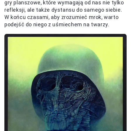
gry planszowe, które wymagają od nas nie tylko
refleksji, ale także dystansu do samego siebie.
W końcu czasami, aby zrozumieć mrok, warto
podejść do niego z uśmiechem na twarzy.