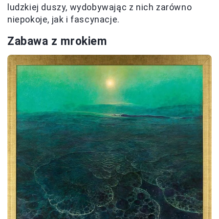
ludzkiej duszy, wydobywając z nich zarówno
niepokoje, jak i fascynacje.
Zabawa z mrokiem