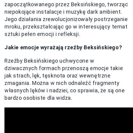
zapoczątkowanego przez Beksińskiego, tworząc
niepokojące instalacje i muzykę dark ambient.
Jego działania zrewolucjonizowały postrzeganie
mroku, przekształcając go w interesujący temat
sztuki pełen emocji i refleksji.
Jakie emocje wyrażają rzeźby Beksińskiego?
Rzeźby Beksińskiego uchwycone w
dziwacznych formach przenoszą emocje takie
jak strach, lęk, tęsknota oraz wewnętrzne
zmagania. Można w nich odnaleźć fragmenty
własnych lęków i nadziei, co sprawia, że są one
bardzo osobiste dla widza.