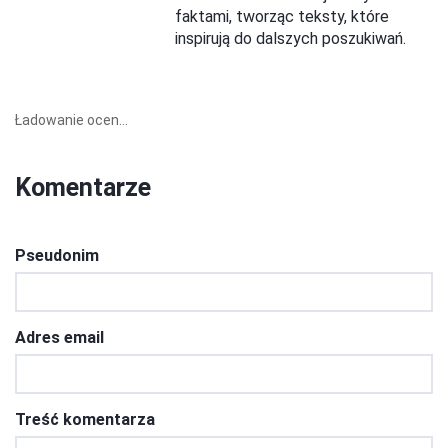
faktami, tworząc teksty, które
inspirują do dalszych poszukiwań.
Ładowanie ocen...
Komentarze
Pseudonim
Adres email
Treść komentarza