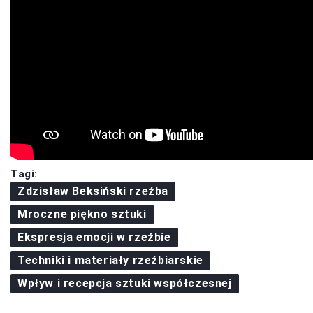
Tagi:
Zdzisław Beksiński rzeźba
Mroczne piękno sztuki
Ekspresja emocji w rzeźbie
Techniki i materiały rzeźbiarskie
Wpływ i recepcja sztuki współczesnej