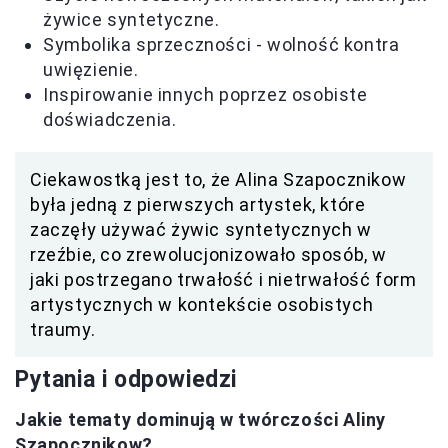
żywice syntetyczne.
Symbolika sprzeczności - wolność kontra
uwięzienie.
Inspirowanie innych poprzez osobiste
doświadczenia.
Ciekawostką jest to, że Alina Szapocznikow
była jedną z pierwszych artystek, które
zaczęły używać żywic syntetycznych w
rzeźbie, co zrewolucjonizowało sposób, w
jaki postrzegano trwałość i nietrwałość form
artystycznych w kontekście osobistych
traumy.
Pytania i odpowiedzi
Jakie tematy dominują w twórczości Aliny
Szapocznikow?