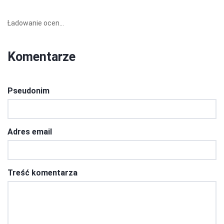
Ładowanie ocen...
Komentarze
Pseudonim
Adres email
Treść komentarza