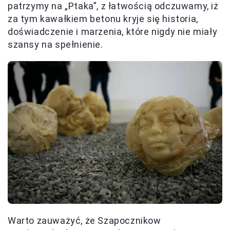
patrzymy na „Ptaka”, z łatwością odczuwamy, iż
za tym kawałkiem betonu kryje się historia,
doświadczenie i marzenia, które nigdy nie miały
szansy na spełnienie.
Warto zauważyć, że Szapocznikow