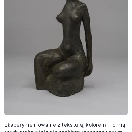
Eksperymentowanie z teksturą, kolorem i formą