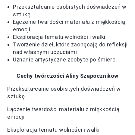
Przekształcanie osobistych doświadczeń w
sztukę
Łączenie twardości materiału z miękkością
emocji
Eksploracja tematu wolności i walki
Tworzenie dzieł, które zachęcają do refleksji
nad własnymi uczuciami
Uznanie artystyczne zdobyte po śmierci
Cechy twórczości Aliny Szapocznikow
Przekształcanie osobistych doświadczeń w
sztukę
Łączenie twardości materiału z miękkością
emocji
Eksploracja tematu wolności i walki