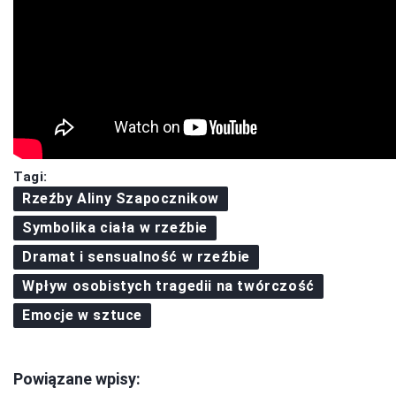
Tagi:
Rzeźby Aliny Szapocznikow
Symbolika ciała w rzeźbie
Dramat i sensualność w rzeźbie
Wpływ osobistych tragedii na twórczość
Emocje w sztuce
Powiązane wpisy: