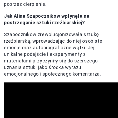
poprzez cierpienie.
Jak Alina Szapocznikow wpłynęła na
postrzeganie sztuki rzeźbiarskiej?
Szapocznikow zrewolucjonizowała sztukę
rzeźbiarską, wprowadzając do niej osobiste
emocje oraz autobiograficzne wątki. Jej
unikalne podejście i eksperymenty z
materiałami przyczyniły się do szerszego
uznania sztuki jako środka wyrazu
emocjonalnego i społecznego komentarza.