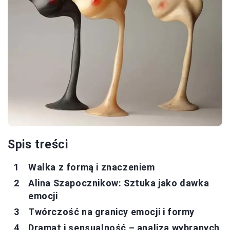
Spis treści
Walka z formą i znaczeniem
Alina Szapocznikow: Sztuka jako dawka
emocji
Twórczość na granicy emocji i formy
Dramat i sensualność – analiza wybranych