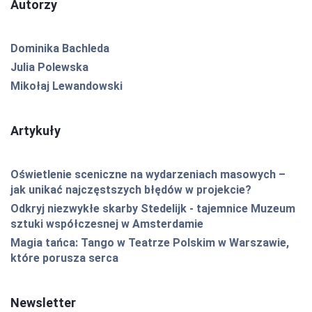
Autorzy
Dominika Bachleda
Julia Polewska
Mikołaj Lewandowski
Artykuły
Oświetlenie sceniczne na wydarzeniach masowych –
jak unikać najczęstszych błędów w projekcie?
Odkryj niezwykłe skarby Stedelijk - tajemnice Muzeum
sztuki współczesnej w Amsterdamie
Magia tańca: Tango w Teatrze Polskim w Warszawie,
które porusza serca
Newsletter