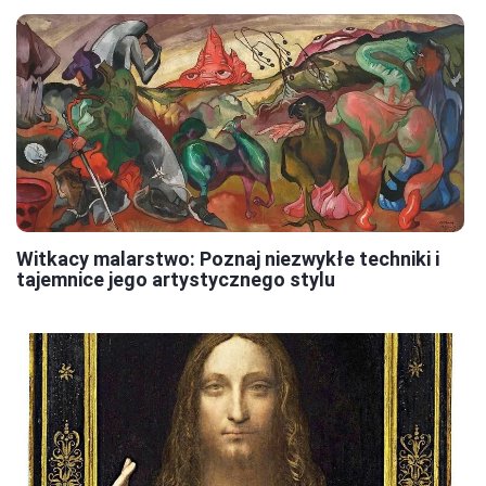
Witkacy malarstwo: Poznaj niezwykłe techniki i
tajemnice jego artystycznego stylu