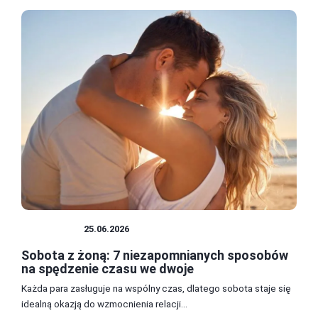
HISTORIA
25.06.2026
Sobota z żoną: 7 niezapomnianych sposobów
na spędzenie czasu we dwoje
Każda para zasługuje na wspólny czas, dlatego sobota staje się
idealną okazją do wzmocnienia relacji...