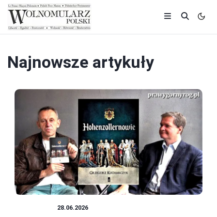
Najnowsze artykuły
HISTORIA
28.06.2026