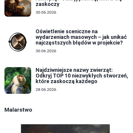
zaskoczy
30.06.2026
Oświetlenie sceniczne na
wydarzeniach masowych – jak unikać
najczęstszych błędów w projekcie?
30.06.2026
Najdziwniejsze nazwy zwierząt:
Odkryj TOP 10 niezwykłych stworzeń,
które zaskoczą każdego
28.06.2026
Malarstwo