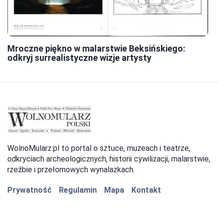
Mroczne piękno w malarstwie Beksińskiego:
odkryj surrealistyczne wizje artysty
WolnoMularz.pl to portal o sztuce, muzeach i teatrze,
odkryciach archeologicznych, historii cywilizacji, malarstwie,
rzeźbie i przełomowych wynalazkach.
Prywatność
Regulamin
Mapa
Kontakt