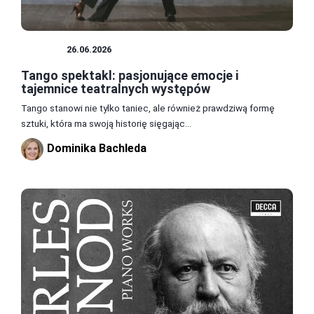
TEATR
26.06.2026
Tango spektakl: pasjonujące emocje i
tajemnice teatralnych występów
Tango stanowi nie tylko taniec, ale również prawdziwą formę
sztuki, która ma swoją historię sięgając...
Dominika Bachleda