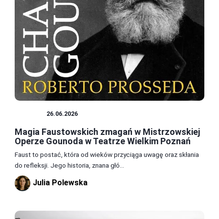
TEATR
26.06.2026
Magia Faustowskich zmagań w Mistrzowskiej
Operze Gounoda w Teatrze Wielkim Poznań
Faust to postać, która od wieków przyciąga uwagę oraz skłania
do refleksji. Jego historia, znana głó...
Julia Polewska