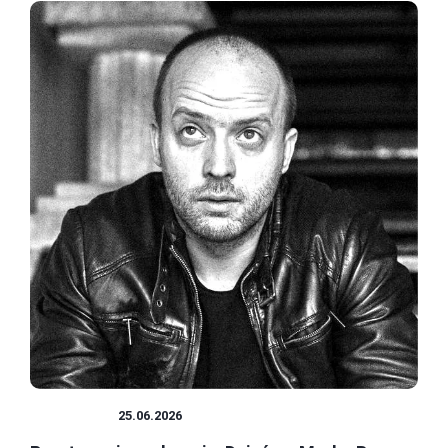
HISTORIA
25.06.2026