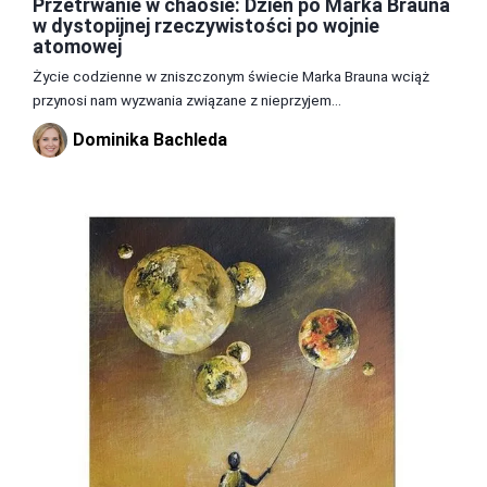
Przetrwanie w chaosie: Dzień po Marka Brauna
w dystopijnej rzeczywistości po wojnie
atomowej
Życie codzienne w zniszczonym świecie Marka Brauna wciąż
przynosi nam wyzwania związane z nieprzyjem...
Dominika Bachleda