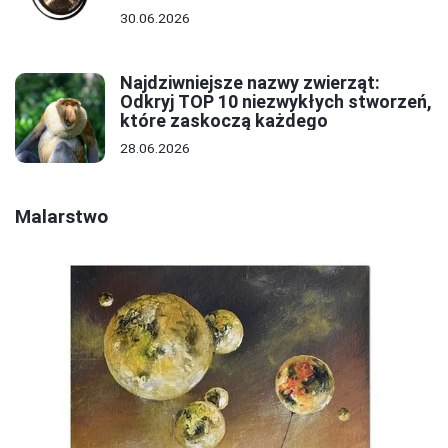
30.06.2026
Najdziwniejsze nazwy zwierząt:
Odkryj TOP 10 niezwykłych stworzeń,
które zaskoczą każdego
28.06.2026
Malarstwo