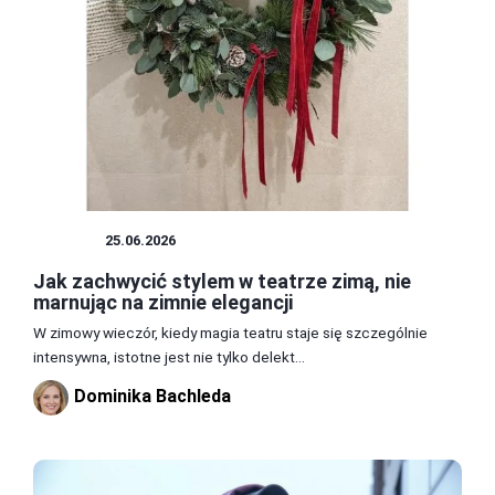
TEATR
25.06.2026
Jak zachwycić stylem w teatrze zimą, nie
marnując na zimnie elegancji
W zimowy wieczór, kiedy magia teatru staje się szczególnie
intensywna, istotne jest nie tylko delekt...
Dominika Bachleda