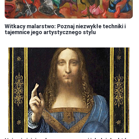
Witkacy malarstwo: Poznaj niezwykłe techniki i
tajemnice jego artystycznego stylu