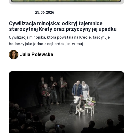
HISTORIA
25.06.2026
Cywilizacja minojska: odkryj tajemnice
starożytnej Krety oraz przyczyny jej upadku
Cywilizacja minojska, która powstała na Krecie, fascynuje
badaczy jako jedno z najbardziej interesuj...
Julia Polewska