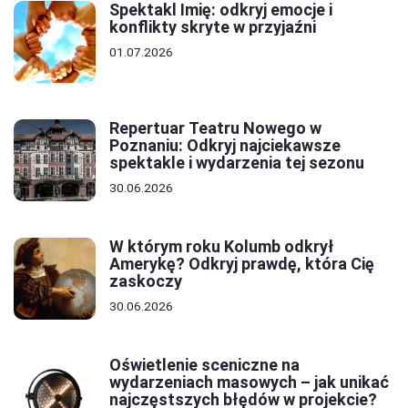
Spektakl Imię: odkryj emocje i
konflikty skryte w przyjaźni
01.07.2026
Repertuar Teatru Nowego w
Poznaniu: Odkryj najciekawsze
spektakle i wydarzenia tej sezonu
30.06.2026
W którym roku Kolumb odkrył
Amerykę? Odkryj prawdę, która Cię
zaskoczy
30.06.2026
Oświetlenie sceniczne na
wydarzeniach masowych – jak unikać
najczęstszych błędów w projekcie?