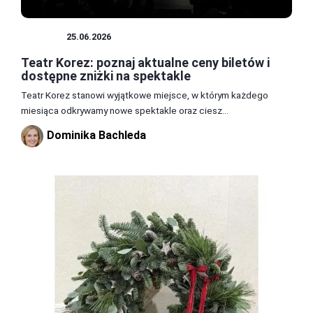
TEATR
25.06.2026
Teatr Korez: poznaj aktualne ceny biletów i
dostępne zniżki na spektakle
Teatr Korez stanowi wyjątkowe miejsce, w którym każdego
miesiąca odkrywamy nowe spektakle oraz ciesz...
Dominika Bachleda