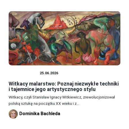
MALARSTWO
25.06.2026
Witkacy malarstwo: Poznaj niezwykłe techniki
i tajemnice jego artystycznego stylu
Witkacy, czyli Stanisław Ignacy Witkiewicz, zrewolucjonizował
polską sztukę na początku XX wieku i z...
Dominika Bachleda