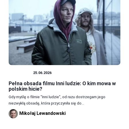
AKTORZY
25.06.2026
Pełna obsada filmu Inni ludzie: O kim mowa w
polskim hicie?
Gdy myślę o filmie "Inni ludzie", od razu dostrzegam jego
niezwykłą obsadę, która przyczyniła się do...
Mikołaj Lewandowski