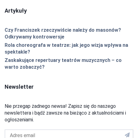
Artykuły
Czy Franciszek rzeczywiście należy do masonów?
Odkrywamy kontrowersje
Rola choreografa w teatrze: jak jego wizja wpływa na
spektakle?
Zaskakujące repertuary teatrów muzycznych – co
warto zobaczyć?
Newsletter
Nie przegap żadnego newsa! Zapisz się do naszego
newslettera i bądź zawsze na bieżąco z aktualnościami i
ogłoszeniami.
Adres