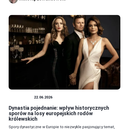
HISTORIA
22.06.2026
Dynastia pojednanie: wpływ historycznych
sporów na losy europejskich rodów
królewskich
Spory dynastyczne w Europie to niezwykle pasjonujący temat,