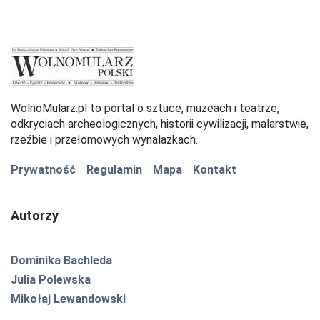
WolnoMularz.pl to portal o sztuce, muzeach i teatrze,
odkryciach archeologicznych, historii cywilizacji, malarstwie,
rzeźbie i przełomowych wynalazkach.
Prywatność
Regulamin
Mapa
Kontakt
Autorzy
Dominika Bachleda
Julia Polewska
Mikołaj Lewandowski